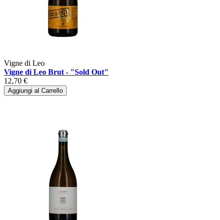
Vigne di Leo
Vigne di Leo Brut - "Sold Out"
12,70 €
Aggiungi al Carrello