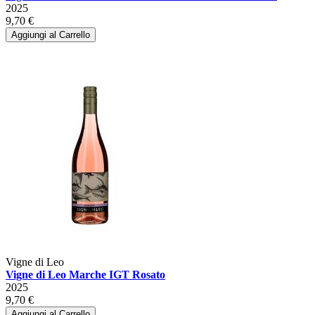
2025
9,70 €
Aggiungi al Carrello
Vigne di Leo
Vigne di Leo Marche IGT Rosato
2025
9,70 €
Aggiungi al Carrello