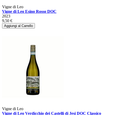
Vigne di Leo
Vigne di Leo Esino Rosso DOC
2023
9,50 €
Aggiungi al Carrello
Vigne di Leo
Vigne di Leo Verdicchio dei Castelli di Jesi DOC Classico