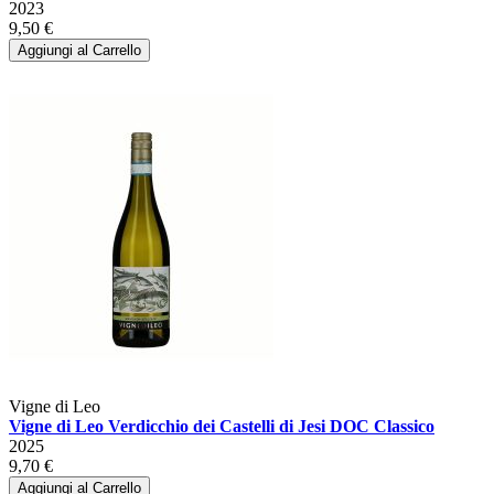
2023
9,50 €
Aggiungi al Carrello
Vigne di Leo
Vigne di Leo Verdicchio dei Castelli di Jesi DOC Classico
2025
9,70 €
Aggiungi al Carrello