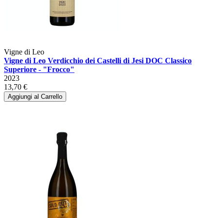
Vigne di Leo
Vigne di Leo Verdicchio dei Castelli di Jesi DOC Classico
Superiore - "Frocco"
2023
13,70 €
Aggiungi al Carrello