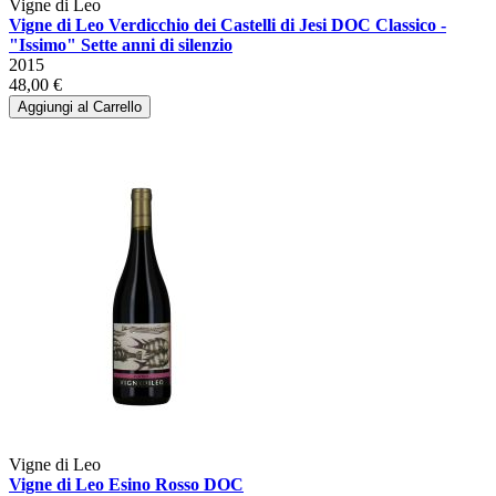
Vigne di Leo
Vigne di Leo Verdicchio dei Castelli di Jesi DOC Classico -
"Issimo" Sette anni di silenzio
2015
48,00 €
Aggiungi al Carrello
Vigne di Leo
Vigne di Leo Esino Rosso DOC