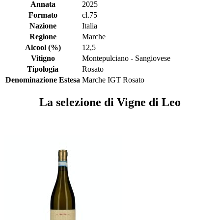
Annata
2025
Formato
cl.75
Nazione
Italia
Regione
Marche
Alcool (%)
12,5
Vitigno
Montepulciano - Sangiovese
Tipologia
Rosato
Denominazione Estesa
Marche IGT Rosato
La selezione di Vigne di Leo