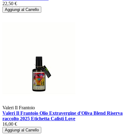
22,50 €
Aggiungi al Carrello
Valeri Il Frantoio
Valeri Il Frantoio Olio Extravergine d'Oliva Blend Riserva
raccolto 2025 Etichetta Calisti Love
16,00 €
Aggiungi al Carrello