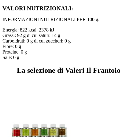
VALORI NUTRIZIONALI:
INFORMAZIONI NUTRIZIONALI PER 100 g:
Energia: 822 kcal, 2378 kJ
Grassi: 92 g di cui saturi: 14 g
Carboidrati: 0 g di cui zuccheri: 0 g
Fibre: 0 g
Proteine: 0 g
Sale: 0 g
La selezione di Valeri Il Frantoio