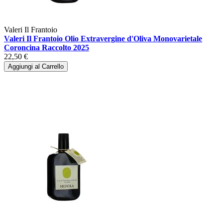
Valeri Il Frantoio
Valeri Il Frantoio Olio Extravergine d'Oliva Monovarietale
Coroncina Raccolto 2025
22,50 €
Aggiungi al Carrello