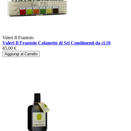
Valeri Il Frantoio
Valeri Il Frantoio Cofanetto di Sei Condimenti da cl.10
45,00 €
Aggiungi al Carrello