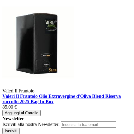
Valeri Il Frantoio
Valeri Il Frantoio Olio Extravergine d'Oliva Blend Riserva
raccolto 2025 Bag In Box
85,00 €
Aggiungi al Carrello
Newsletter
Iscriviti alla nostra Newsletter:
Iscriviti