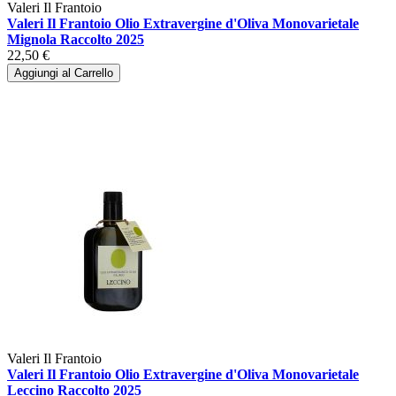
Valeri Il Frantoio
Valeri Il Frantoio Olio Extravergine d'Oliva Monovarietale
Mignola Raccolto 2025
22,50 €
Aggiungi al Carrello
Valeri Il Frantoio
Valeri Il Frantoio Olio Extravergine d'Oliva Monovarietale
Leccino Raccolto 2025