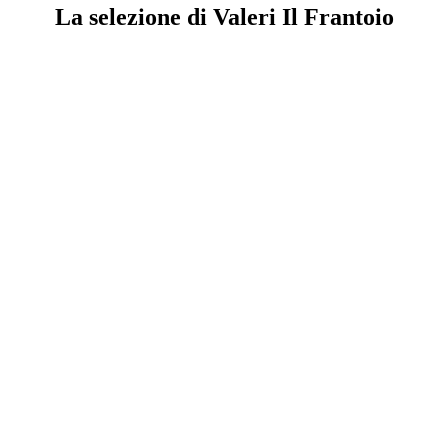
La selezione di Valeri Il Frantoio