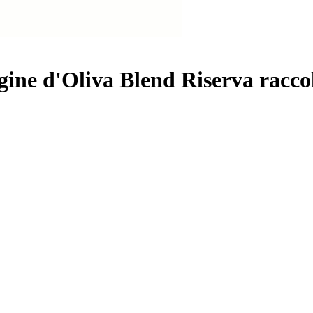
gine d'Oliva Blend Riserva racco