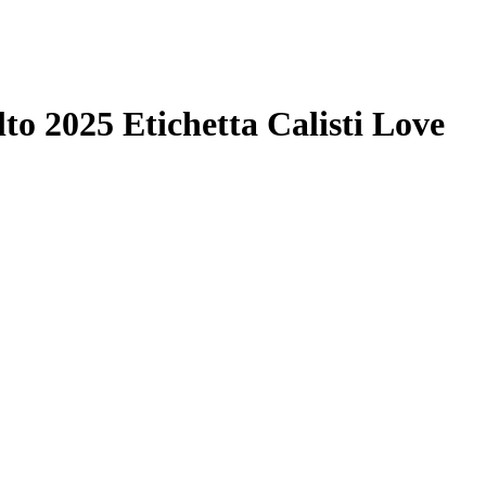
lto 2025 Etichetta Calisti Love