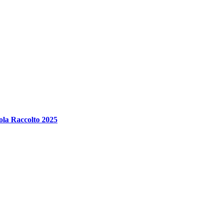
ola Raccolto 2025