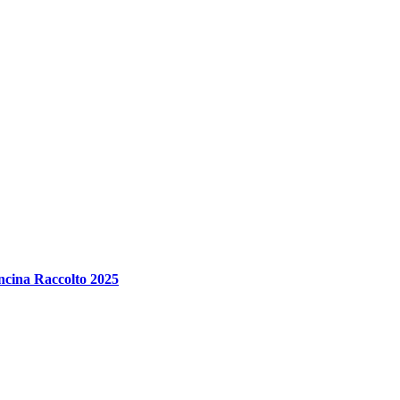
oncina Raccolto 2025