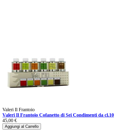
Valeri Il Frantoio
Valeri Il Frantoio Cofanetto di Sei Condimenti da cl.10
45,00 €
Aggiungi al Carrello