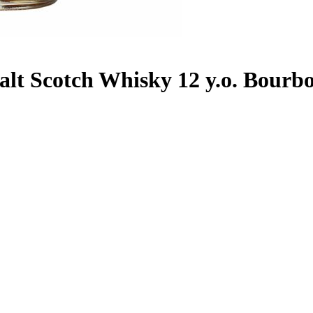
Malt Scotch Whisky 12 y.o. Bour