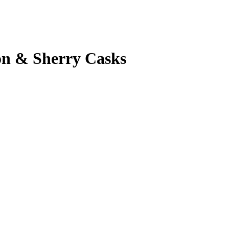
bon & Sherry Casks