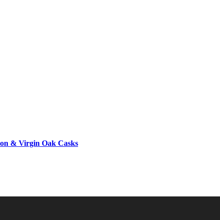
bon & Virgin Oak Casks