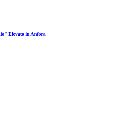
io" Elevato in Anfora