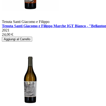
Tenuta Santi Giacomo e Filippo
Tenuta Santi Giacomo e Filippo Marche IGT Bianco - "Bellanton
2021
24,00 €
Aggiungi al Carrello