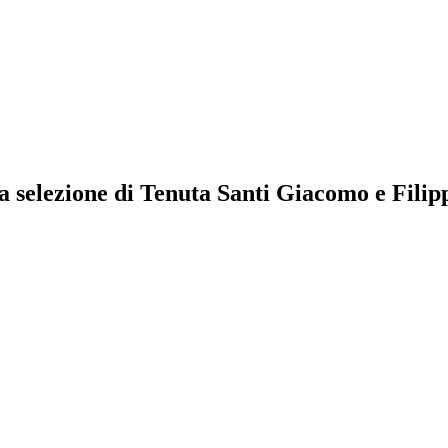
a selezione di Tenuta Santi Giacomo e Filip