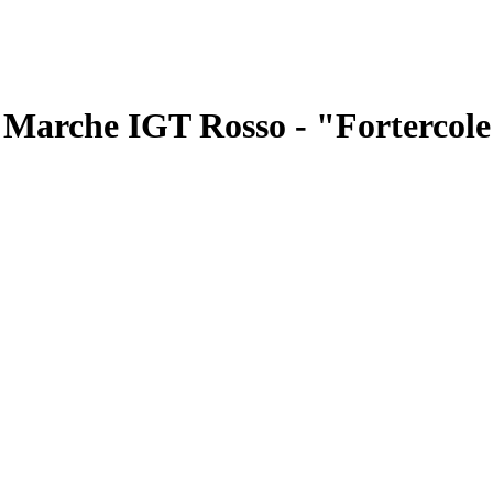
 Marche IGT Rosso - "Fortercol