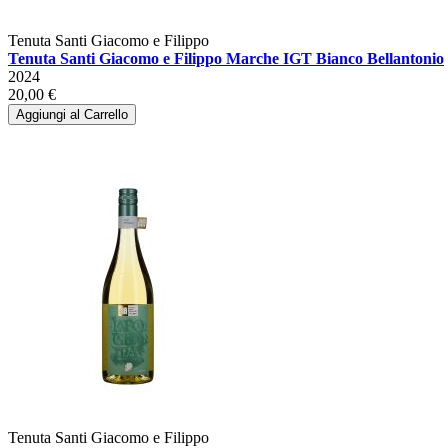
Tenuta Santi Giacomo e Filippo
Tenuta Santi Giacomo e Filippo Marche IGT Bianco Bellantonio
2024
20,00 €
Aggiungi al Carrello
Tenuta Santi Giacomo e Filippo