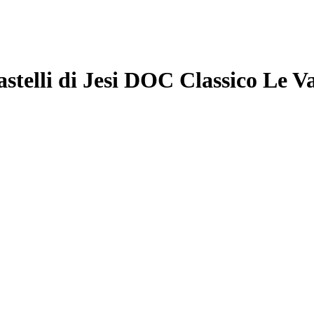
stelli di Jesi DOC Classico Le Va