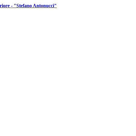
riore - "Stefano Antonucci"