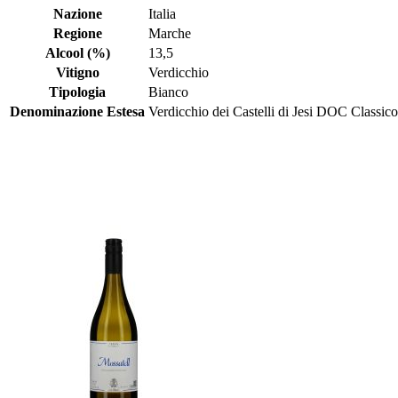
Nazione
Italia
Regione
Marche
Alcool (%)
13,5
Vitigno
Verdicchio
Tipologia
Bianco
Denominazione Estesa
Verdicchio dei Castelli di Jesi DOC Classico