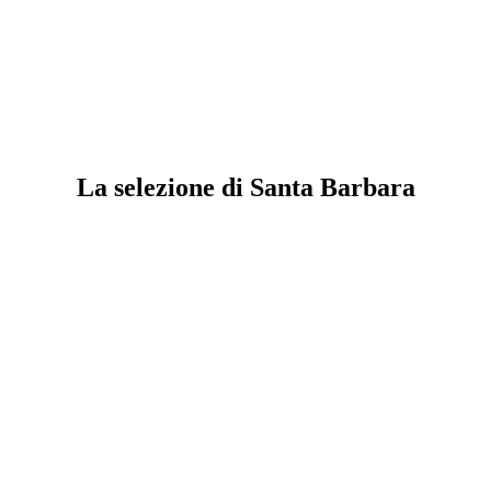
La selezione di Santa Barbara