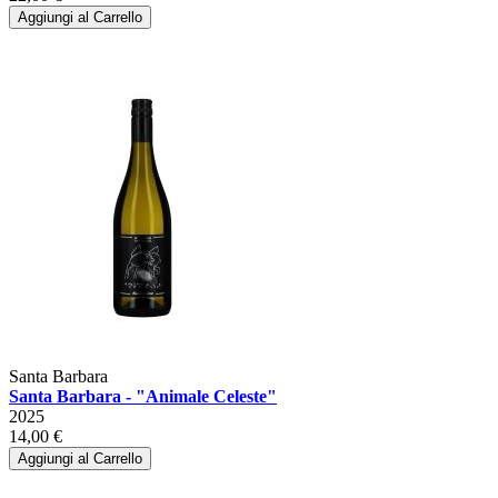
Aggiungi al Carrello
Santa Barbara
Santa Barbara - "Animale Celeste"
2025
14,00 €
Aggiungi al Carrello