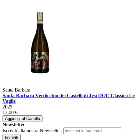
Santa Barbara
Santa Barbara Verdicchio dei Castelli di Jesi DOC Classico Le
Vaglie
2025
13,00 €
Aggiungi al Carrello
Newsletter
Iscriviti alla nostra Newsletter:
Iscriviti