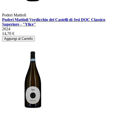
Poderi Mattioli
Poderi Mattioli Verdicchio dei Castelli di Jesi DOC Classico
Superiore - "Ylice"
2024
14,70 €
Aggiungi al Carrello