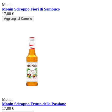
Monin
Monin Sciroppo Fiori di Sambuco
17,00 €
Aggiungi al Carrello
Monin
Monin Sciroppo Frutto della Passione
17,00 €