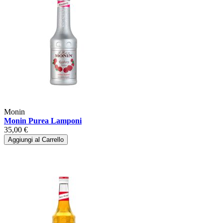
Monin
Monin Purea Lamponi
35,00 €
Aggiungi al Carrello