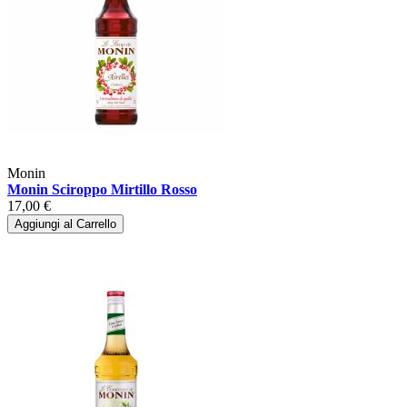
Monin
Monin Sciroppo Mirtillo Rosso
17,00 €
Aggiungi al Carrello