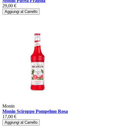
Monin Purea Fragola
29,00 €
Aggiungi al Carrello
Monin
Monin Sciroppo Pompelmo Rosa
17,00 €
Aggiungi al Carrello