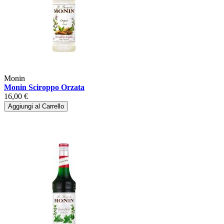
Monin
Monin Sciroppo Orzata
16,00 €
Aggiungi al Carrello