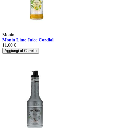
Monin
Monin Lime Juice Cordial
11,00 €
Aggiungi al Carrello