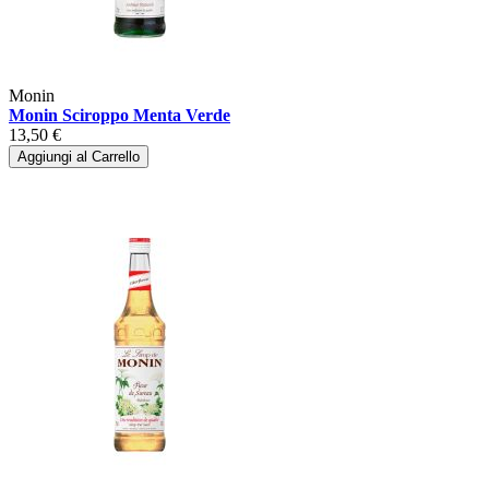
Monin
Monin Sciroppo Menta Verde
13,50 €
Aggiungi al Carrello