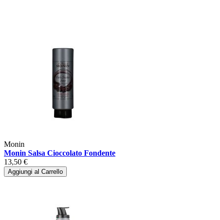
Monin
Monin Salsa Cioccolato Fondente
13,50 €
Aggiungi al Carrello