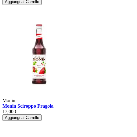
Aggiungi al Carrello
Monin
Monin Sciroppo Fragola
17,00 €
Aggiungi al Carrello