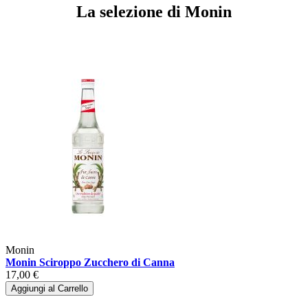
La selezione di Monin
Monin
Monin Sciroppo Zucchero di Canna
17,00 €
Aggiungi al Carrello