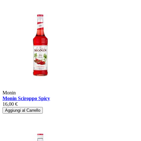
Monin
Monin Sciroppo Spicy
16,00 €
Aggiungi al Carrello