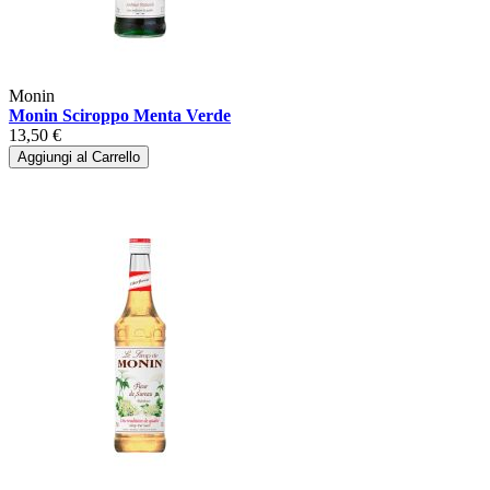
Monin
Monin Sciroppo Menta Verde
13,50 €
Aggiungi al Carrello