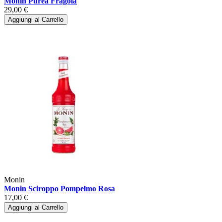
Monin Purea Fragola
29,00 €
Aggiungi al Carrello
Monin
Monin Sciroppo Pompelmo Rosa
17,00 €
Aggiungi al Carrello