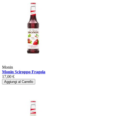
Monin
Monin Sciroppo Fragola
17,00 €
Aggiungi al Carrello