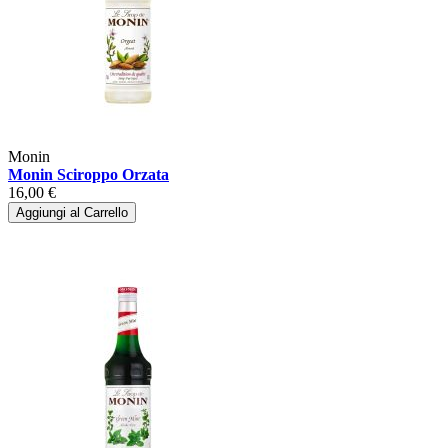
Monin
Monin Sciroppo Orzata
16,00 €
Aggiungi al Carrello