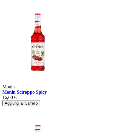
Monin
Monin Sciroppo Spicy
16,00 €
Aggiungi al Carrello