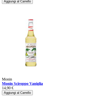
Aggiungi al Carrello
Monin
Monin Sciroppo Vaniglia
14,90 €
Aggiungi al Carrello