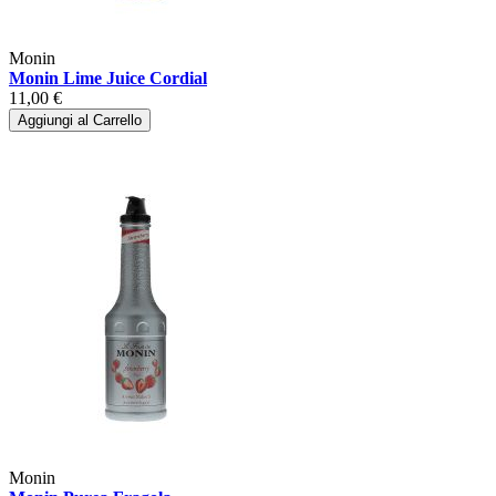
Monin
Monin Lime Juice Cordial
11,00 €
Aggiungi al Carrello
Monin