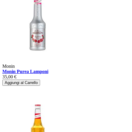
Monin
Monin Purea Lamponi
35,00 €
Aggiungi al Carrello