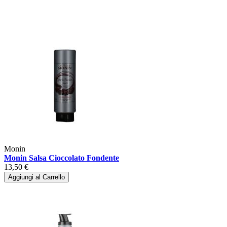
Monin
Monin Salsa Cioccolato Fondente
13,50 €
Aggiungi al Carrello