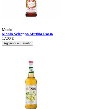
Monin
Monin Sciroppo Mirtillo Rosso
17,00 €
Aggiungi al Carrello