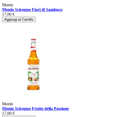
Monin
Monin Sciroppo Fiori di Sambuco
17,00 €
Aggiungi al Carrello
Monin
Monin Sciroppo Frutto della Passione
17,00 €