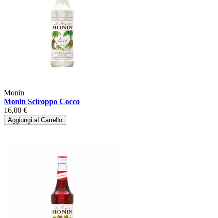
Monin
Monin Sciroppo Cocco
16,00 €
Aggiungi al Carrello