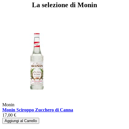
La selezione di Monin
Monin
Monin Sciroppo Zucchero di Canna
17,00 €
Aggiungi al Carrello