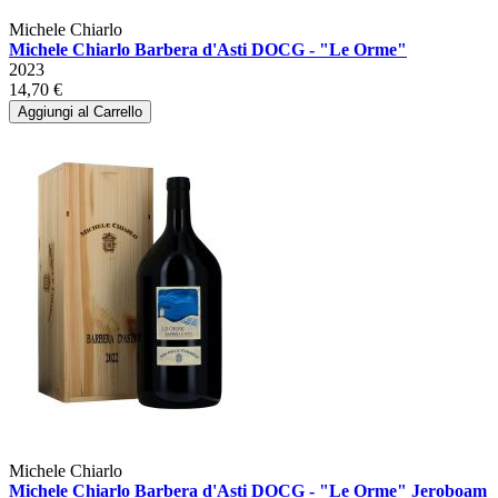
Michele Chiarlo
Michele Chiarlo Barbera d'Asti DOCG - "Le Orme"
2023
14,70 €
Aggiungi al Carrello
Michele Chiarlo
Michele Chiarlo Barbera d'Asti DOCG - "Le Orme" Jeroboam