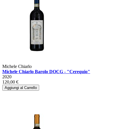
Michele Chiarlo
Michele Chiarlo Barolo DOCG - "Cerequio"
2020
120,00 €
Aggiungi al Carrello