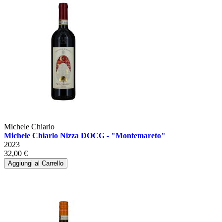
Michele Chiarlo
Michele Chiarlo Nizza DOCG - "Montemareto"
2023
32,00 €
Aggiungi al Carrello