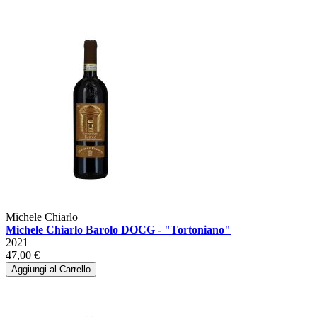
Michele Chiarlo
Michele Chiarlo Barolo DOCG - "Tortoniano"
2021
47,00 €
Aggiungi al Carrello