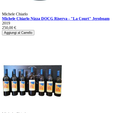
Michele Chiarlo
Michele Chiarlo Nizza DOCG Riserva - "La Court" Jeroboam
2019
250,00 €
Aggiungi al Carrello