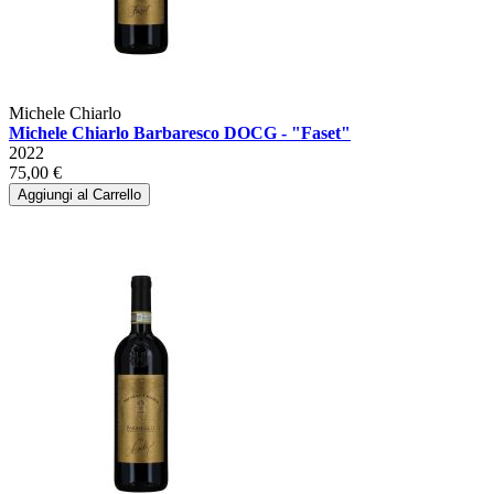
Michele Chiarlo
Michele Chiarlo Barbaresco DOCG - "Faset"
2022
75,00 €
Aggiungi al Carrello