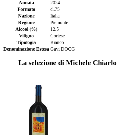
Annata
2024
Formato
cl.75
Nazione
Italia
Regione
Piemonte
Alcool (%)
12,5
Vitigno
Cortese
Tipologia
Bianco
Denominazione Estesa
Gavi DOCG
La selezione di Michele Chiarlo