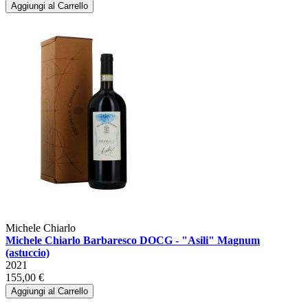
Aggiungi al Carrello
Michele Chiarlo
Michele Chiarlo Barbaresco DOCG - "Asili" Magnum
(astuccio)
2021
155,00 €
Aggiungi al Carrello