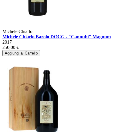
Michele Chiarlo
Michele Chiarlo Barolo DOCG - "Cannubi" Magnum
2017
250,00 €
Aggiungi al Carrello