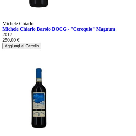
Michele Chiarlo
Michele Chiarlo Barolo DOCG - "Cerequio" Magnum
2017
250,00 €
Aggiungi al Carrello