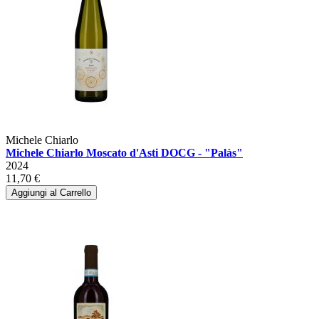
Michele Chiarlo
Michele Chiarlo Moscato d'Asti DOCG - "Palàs"
2024
11,70 €
Aggiungi al Carrello