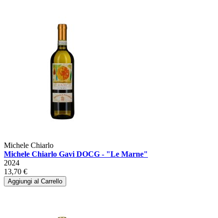
Michele Chiarlo
Michele Chiarlo Gavi DOCG - "Le Marne"
2024
13,70 €
Aggiungi al Carrello