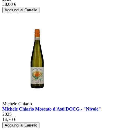
38,00 €
Aggiungi al Carrello
Michele Chiarlo
Michele Chiarlo Moscato d'Asti DOCG - "Nivole"
2025
14,70 €
Aggiungi al Carrello