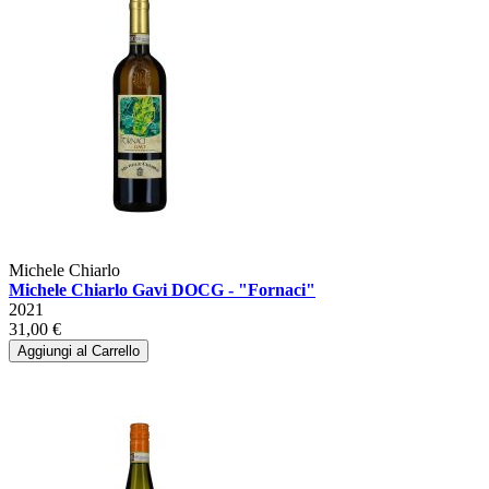
Michele Chiarlo
Michele Chiarlo Gavi DOCG - "Fornaci"
2021
31,00 €
Aggiungi al Carrello