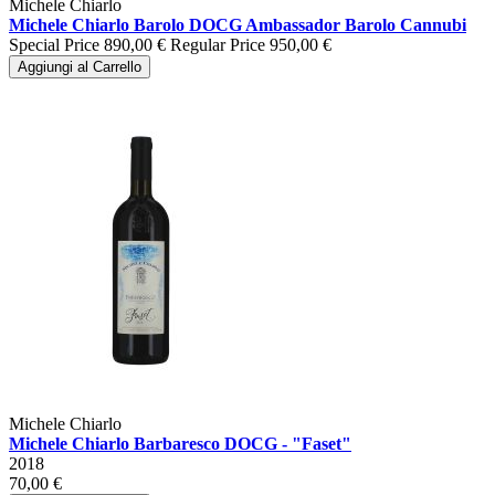
Michele Chiarlo
Michele Chiarlo Barolo DOCG Ambassador Barolo Cannubi
Special Price
890,00 €
Regular Price
950,00 €
Aggiungi al Carrello
Michele Chiarlo
Michele Chiarlo Barbaresco DOCG - "Faset"
2018
70,00 €