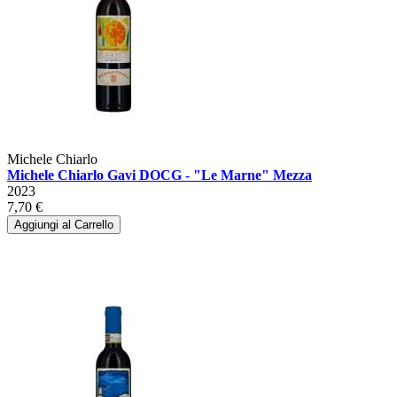
Michele Chiarlo
Michele Chiarlo Gavi DOCG - "Le Marne" Mezza
2023
7,70 €
Aggiungi al Carrello