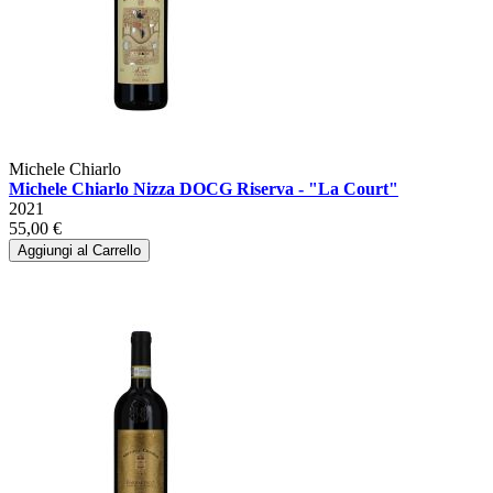
Michele Chiarlo
Michele Chiarlo Nizza DOCG Riserva - "La Court"
2021
55,00 €
Aggiungi al Carrello