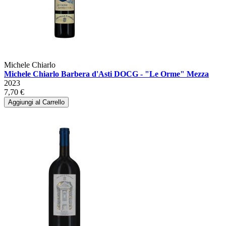
Michele Chiarlo
Michele Chiarlo Barbera d'Asti DOCG - "Le Orme" Mezza
2023
7,70 €
Aggiungi al Carrello