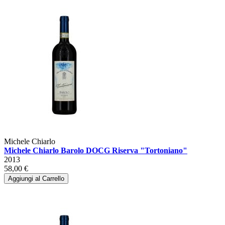
Michele Chiarlo
Michele Chiarlo Barolo DOCG Riserva "Tortoniano"
2013
58,00 €
Aggiungi al Carrello