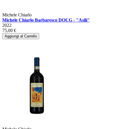
Michele Chiarlo
Michele Chiarlo Barbaresco DOCG - "Asili"
2022
75,00 €
Aggiungi al Carrello