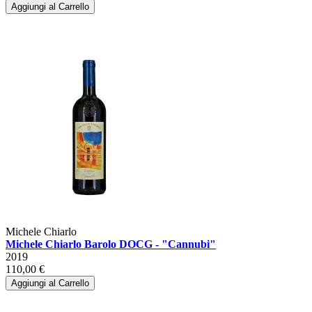
Aggiungi al Carrello
Michele Chiarlo
Michele Chiarlo Barolo DOCG - "Cannubi"
2019
110,00 €
Aggiungi al Carrello