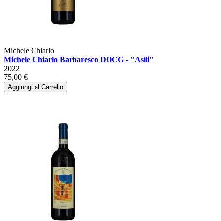
Michele Chiarlo
Michele Chiarlo Barbaresco DOCG - "Asili"
2022
75,00 €
Aggiungi al Carrello