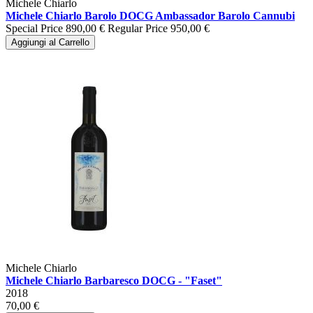
Michele Chiarlo
Michele Chiarlo Barolo DOCG Ambassador Barolo Cannubi
Special Price
890,00 €
Regular Price
950,00 €
Aggiungi al Carrello
Michele Chiarlo
Michele Chiarlo Barbaresco DOCG - "Faset"
2018
70,00 €