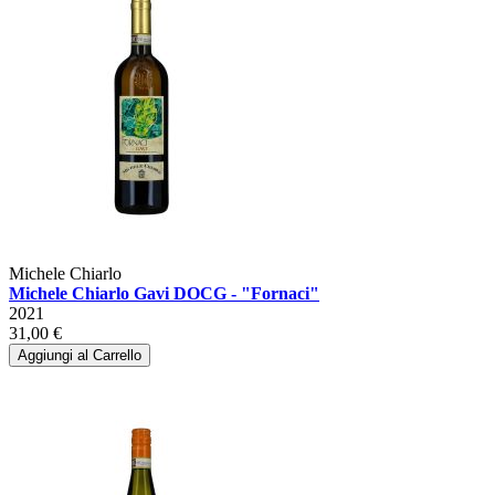
Michele Chiarlo
Michele Chiarlo Gavi DOCG - "Fornaci"
2021
31,00 €
Aggiungi al Carrello