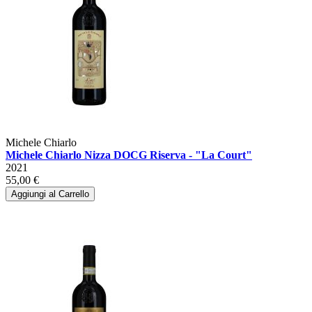
Michele Chiarlo
Michele Chiarlo Nizza DOCG Riserva - "La Court"
2021
55,00 €
Aggiungi al Carrello