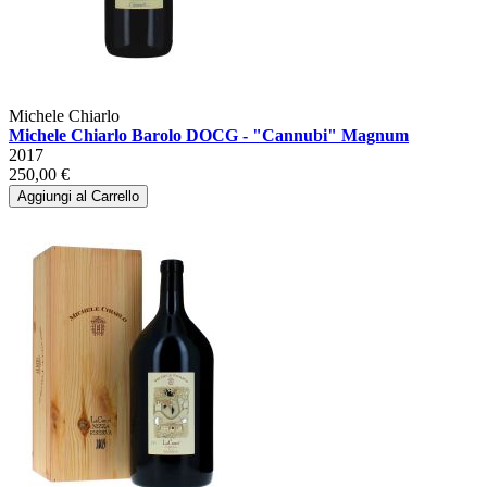
Michele Chiarlo
Michele Chiarlo Barolo DOCG - "Cannubi" Magnum
2017
250,00 €
Aggiungi al Carrello