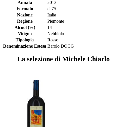
Annata
2013
Formato
cl.75
Nazione
Italia
Regione
Piemonte
Alcool (%)
14
Vitigno
Nebbiolo
Tipologia
Rosso
Denominazione Estesa
Barolo DOCG
La selezione di Michele Chiarlo