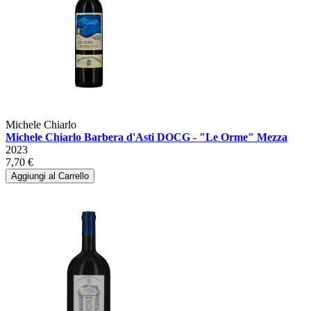
Michele Chiarlo
Michele Chiarlo Barbera d'Asti DOCG - "Le Orme" Mezza
2023
7,70 €
Aggiungi al Carrello