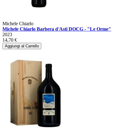
Michele Chiarlo
Michele Chiarlo Barbera d'Asti DOCG - "Le Orme"
2023
14,70 €
Aggiungi al Carrello