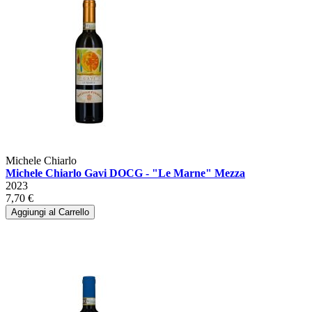
Michele Chiarlo
Michele Chiarlo Gavi DOCG - "Le Marne" Mezza
2023
7,70 €
Aggiungi al Carrello