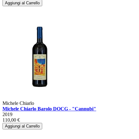
Aggiungi al Carrello
Michele Chiarlo
Michele Chiarlo Barolo DOCG - "Cannubi"
2019
110,00 €
Aggiungi al Carrello