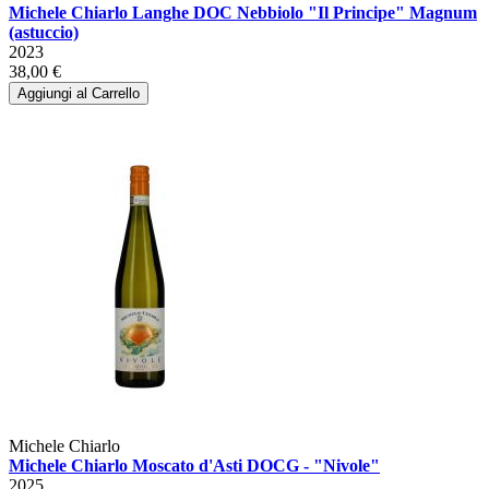
Michele Chiarlo Langhe DOC Nebbiolo "Il Principe" Magnum
(astuccio)
2023
38,00 €
Aggiungi al Carrello
Michele Chiarlo
Michele Chiarlo Moscato d'Asti DOCG - "Nivole"
2025