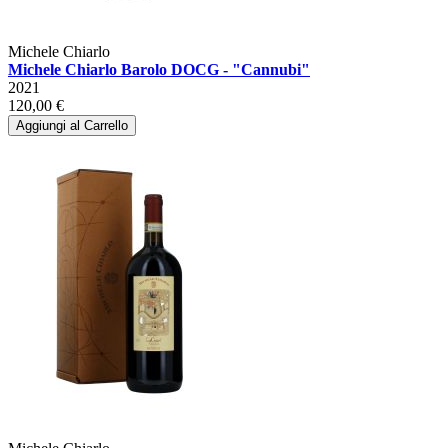
Michele Chiarlo
Michele Chiarlo Barolo DOCG - "Cannubi"
2021
120,00 €
Aggiungi al Carrello