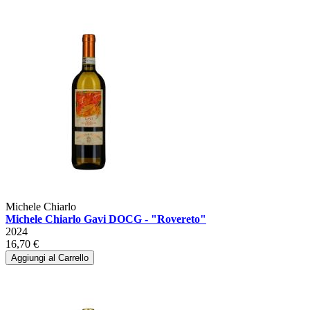
Michele Chiarlo
Michele Chiarlo Gavi DOCG - "Rovereto"
2024
16,70 €
Aggiungi al Carrello