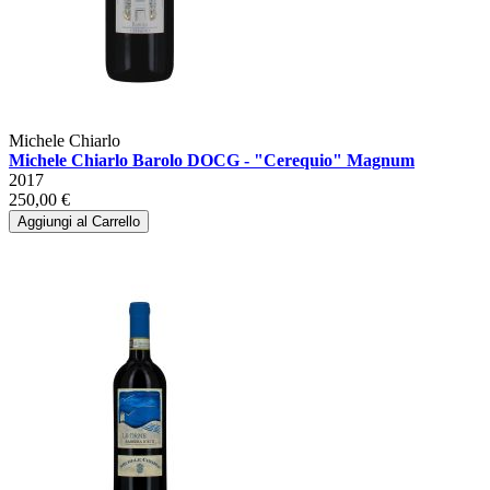
Michele Chiarlo
Michele Chiarlo Barolo DOCG - "Cerequio" Magnum
2017
250,00 €
Aggiungi al Carrello