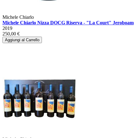
Michele Chiarlo
Michele Chiarlo Nizza DOCG Riserva - "La Court" Jeroboam
2019
250,00 €
Aggiungi al Carrello