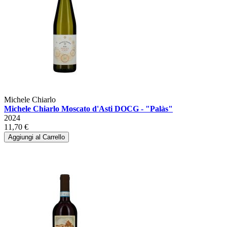
Michele Chiarlo
Michele Chiarlo Moscato d'Asti DOCG - "Palàs"
2024
11,70 €
Aggiungi al Carrello