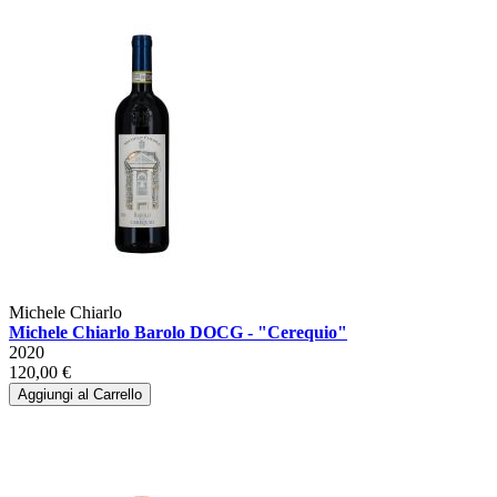
Michele Chiarlo
Michele Chiarlo Barolo DOCG - "Cerequio"
2020
120,00 €
Aggiungi al Carrello