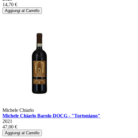
14,70 €
Aggiungi al Carrello
Michele Chiarlo
Michele Chiarlo Barolo DOCG - "Tortoniano"
2021
47,00 €
Aggiungi al Carrello