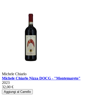
Michele Chiarlo
Michele Chiarlo Nizza DOCG - "Montemareto"
2023
32,00 €
Aggiungi al Carrello