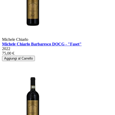
Michele Chiarlo
Michele Chiarlo Barbaresco DOCG - "Faset"
2022
75,00 €
Aggiungi al Carrello