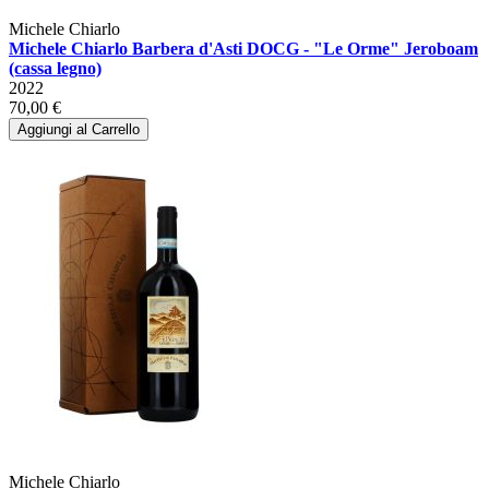
Michele Chiarlo
Michele Chiarlo Barbera d'Asti DOCG - "Le Orme" Jeroboam
(cassa legno)
2022
70,00 €
Aggiungi al Carrello
Michele Chiarlo