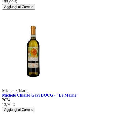
155,00 €
Aggiungi al Carrello
Michele Chiarlo
Michele Chiarlo Gavi DOCG - "Le Marne"
2024
13,70 €
Aggiungi al Carrello