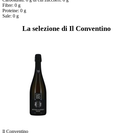
Fibre: 0 g
Proteine: 0 g
Sale: 0 g
La selezione di Il Conventino
Il Conventino