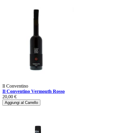
Il Conventino
Il Conventino Vermouth Rosso
20,00 €
Aggiungi al Carrello