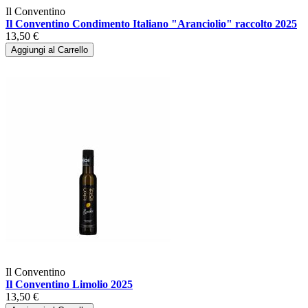
Il Conventino
Il Conventino Condimento Italiano "Aranciolio" raccolto 2025
13,50 €
Aggiungi al Carrello
Il Conventino
Il Conventino Limolio 2025
13,50 €