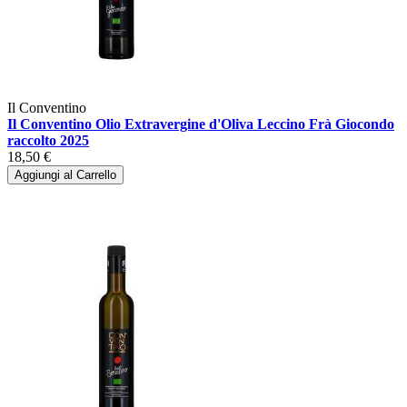
Il Conventino
Il Conventino Olio Extravergine d'Oliva Leccino Frà Giocondo
raccolto 2025
18,50 €
Aggiungi al Carrello