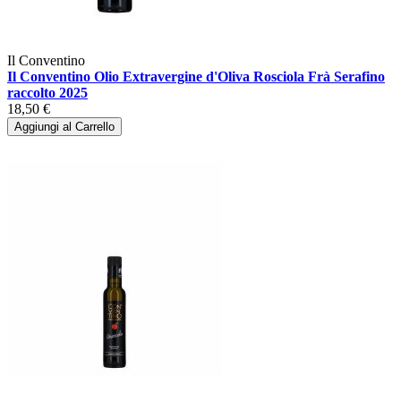
Il Conventino
Il Conventino Olio Extravergine d'Oliva Rosciola Frà Serafino
raccolto 2025
18,50 €
Aggiungi al Carrello