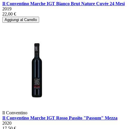
Il Conventino Marche IGT Bianco Brut Nature Cuvée 24 Mesi
2019
22,00 €
Aggiungi al Carrello
Il Conventino
Il Conventino Marche IGT Rosso Passito "Passum" Mezza
2020
17,50 €