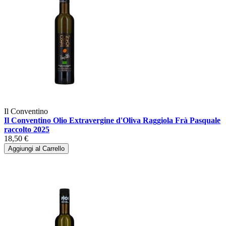
Il Conventino
Il Conventino Olio Extravergine d'Oliva Raggiola Frà Pasquale
raccolto 2025
18,50 €
Aggiungi al Carrello