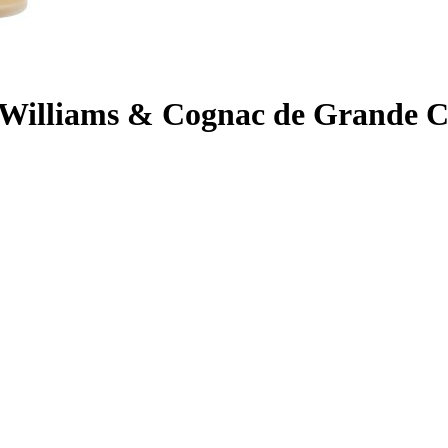
re Williams & Cognac de Grande