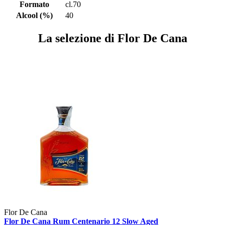
Formato
cl.70
Alcool (%)
40
La selezione di Flor De Cana
Flor De Cana
Flor De Cana Rum Centenario 12 Slow Aged