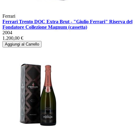
Ferrari
Ferrari Trento DOC Extra Brut - "Giulio Ferrari" Riserva del
Fondatore Collezione Magnum (cassetta)
2004
1.200,00 €
Aggiungi al Carrello