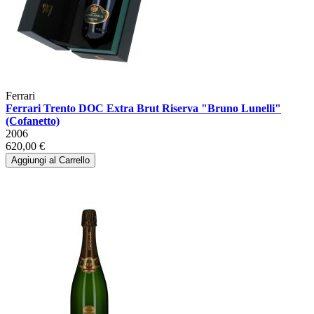
Ferrari
Ferrari Trento DOC Extra Brut Riserva "Bruno Lunelli"
(Cofanetto)
2006
620,00 €
Aggiungi al Carrello