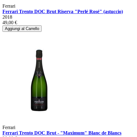
Ferrari
Ferrari Trento DOC Brut Riserva "Perlé Rosé" (astuccio)
2018
49,00 €
Aggiungi al Carrello
Ferrari
Ferrari Trento DOC Brut - "Maximum" Blanc de Blancs