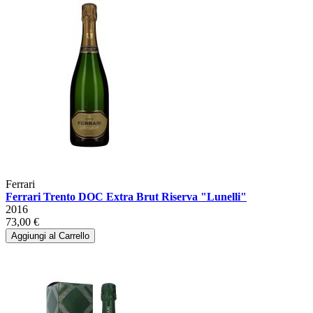
Ferrari
Ferrari Trento DOC Extra Brut Riserva "Lunelli"
2016
73,00 €
Aggiungi al Carrello