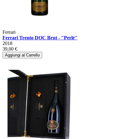
Ferrari
Ferrari Trento DOC Brut - "Perlé"
2018
39,00 €
Aggiungi al Carrello