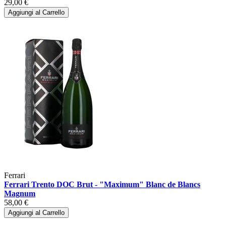
29,00 €
Aggiungi al Carrello
Ferrari
Ferrari Trento DOC Brut - "Maximum" Blanc de Blancs
Magnum
58,00 €
Aggiungi al Carrello