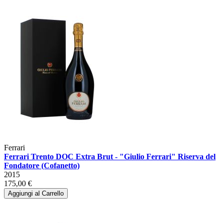
Ferrari
Ferrari Trento DOC Extra Brut - "Giulio Ferrari" Riserva del
Fondatore (Cofanetto)
2015
175,00 €
Aggiungi al Carrello