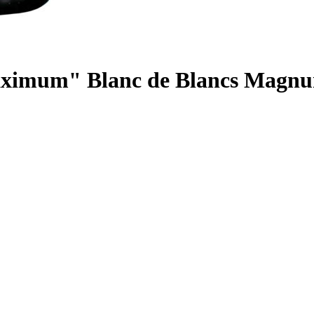
Maximum" Blanc de Blancs Magn