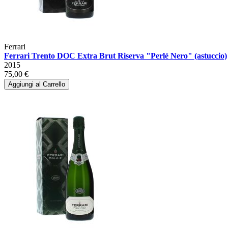
Ferrari
Ferrari Trento DOC Extra Brut Riserva "Perlé Nero" (astuccio)
2015
75,00 €
Aggiungi al Carrello