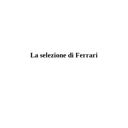
La selezione di Ferrari