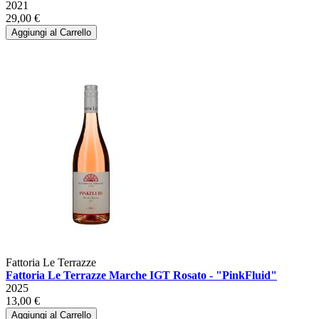
2021
29,00 €
Aggiungi al Carrello
Fattoria Le Terrazze
Fattoria Le Terrazze Marche IGT Rosato - "PinkFluid"
2025
13,00 €
Aggiungi al Carrello