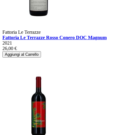
Fattoria Le Terrazze
Fattoria Le Terrazze Rosso Conero DOC Magnum
2021
26,00 €
Aggiungi al Carrello