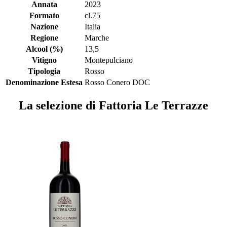
Annata
2023
Formato
cl.75
Nazione
Italia
Regione
Marche
Alcool (%)
13,5
Vitigno
Montepulciano
Tipologia
Rosso
Denominazione Estesa
Rosso Conero DOC
La selezione di Fattoria Le Terrazze