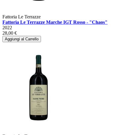
Fattoria Le Terrazze
Fattoria Le Terrazze Marche IGT Rosso - "Chaos"
2022
28,00 €
Aggiungi al Carrello