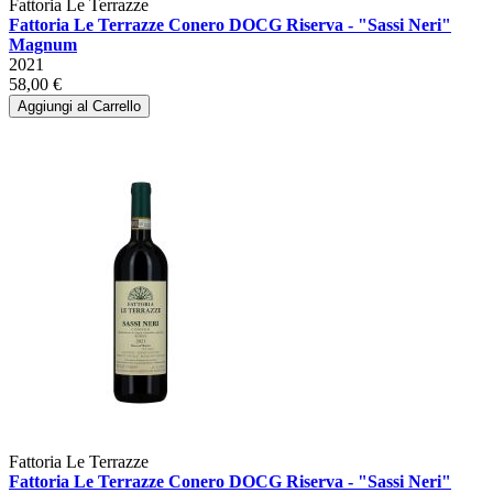
Fattoria Le Terrazze
Fattoria Le Terrazze Conero DOCG Riserva - "Sassi Neri"
Magnum
2021
58,00 €
Aggiungi al Carrello
Fattoria Le Terrazze
Fattoria Le Terrazze Conero DOCG Riserva - "Sassi Neri"