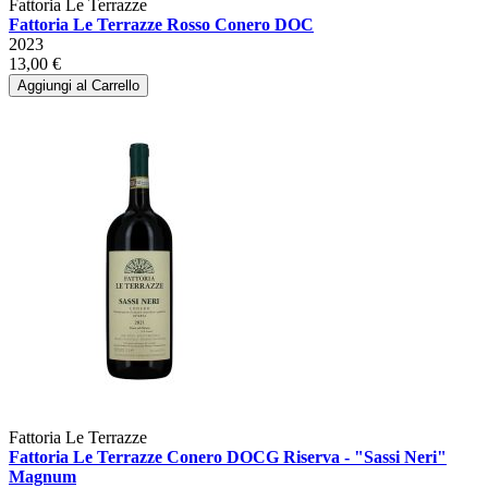
Fattoria Le Terrazze
Fattoria Le Terrazze Rosso Conero DOC
2023
13,00 €
Aggiungi al Carrello
Fattoria Le Terrazze
Fattoria Le Terrazze Conero DOCG Riserva - "Sassi Neri"
Magnum