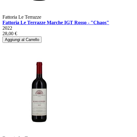
Fattoria Le Terrazze
Fattoria Le Terrazze Marche IGT Rosso - "Chaos"
2022
28,00 €
Aggiungi al Carrello