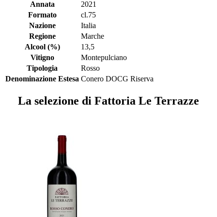
Annata
2021
Formato
cl.75
Nazione
Italia
Regione
Marche
Alcool (%)
13,5
Vitigno
Montepulciano
Tipologia
Rosso
Denominazione Estesa
Conero DOCG Riserva
La selezione di Fattoria Le Terrazze