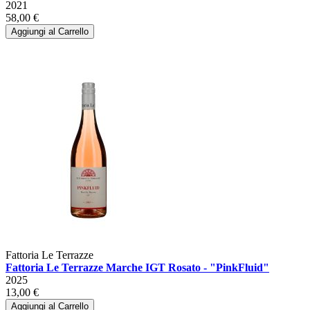
2021
58,00 €
Aggiungi al Carrello
Fattoria Le Terrazze
Fattoria Le Terrazze Marche IGT Rosato - "PinkFluid"
2025
13,00 €
Aggiungi al Carrello