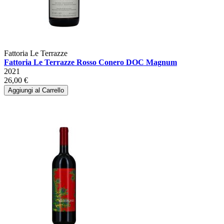
Fattoria Le Terrazze
Fattoria Le Terrazze Rosso Conero DOC Magnum
2021
26,00 €
Aggiungi al Carrello