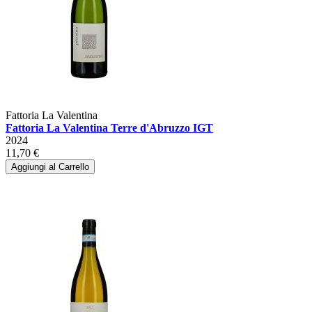
Fattoria La Valentina
Fattoria La Valentina Terre d'Abruzzo IGT
2024
11,70 €
Aggiungi al Carrello