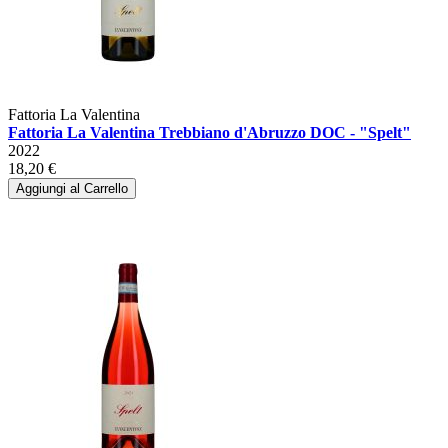
Fattoria La Valentina
Fattoria La Valentina Trebbiano d'Abruzzo DOC - "Spelt"
2022
18,20 €
Aggiungi al Carrello