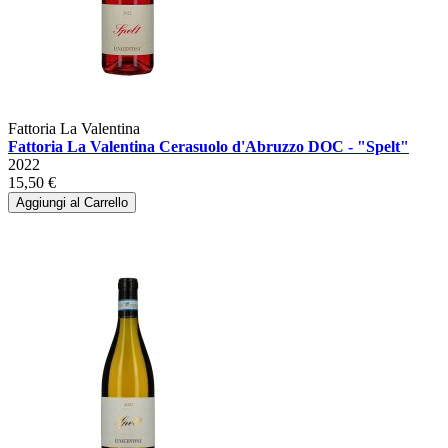
Fattoria La Valentina
Fattoria La Valentina Cerasuolo d'Abruzzo DOC - "Spelt"
2022
15,50 €
Aggiungi al Carrello