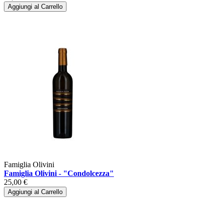
Aggiungi al Carrello
Famiglia Olivini
Famiglia Olivini - "Condolcezza"
25,00 €
Aggiungi al Carrello