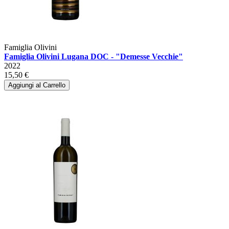
Famiglia Olivini
Famiglia Olivini Lugana DOC - "Demesse Vecchie"
2022
15,50 €
Aggiungi al Carrello