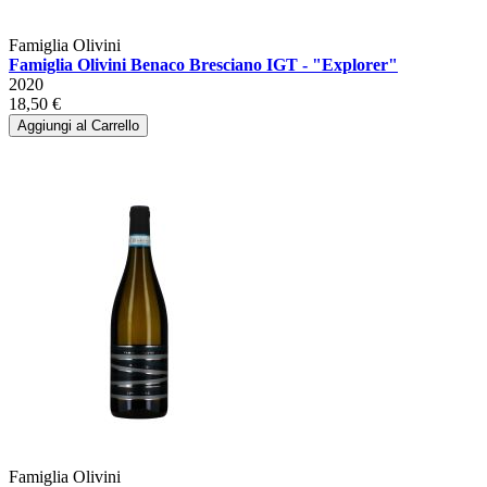
Famiglia Olivini
Famiglia Olivini Benaco Bresciano IGT - "Explorer"
2020
18,50 €
Aggiungi al Carrello
Famiglia Olivini