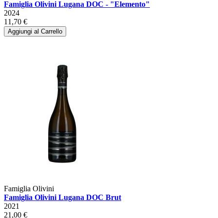
Famiglia Olivini Lugana DOC - "Elemento"
2024
11,70 €
Aggiungi al Carrello
Famiglia Olivini
Famiglia Olivini Lugana DOC Brut
2021
21,00 €