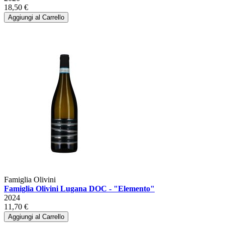
18,50 €
Aggiungi al Carrello
Famiglia Olivini
Famiglia Olivini Lugana DOC - "Elemento"
2024
11,70 €
Aggiungi al Carrello