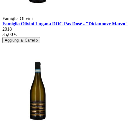
Famiglia Olivini
Famiglia Olivini Lugana DOC Pas Dosé - "Diciannove Marzo"
2018
35,00 €
Aggiungi al Carrello