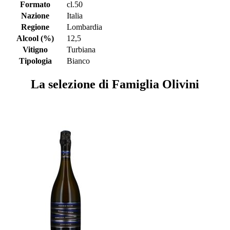
Formato
cl.50
Nazione
Italia
Regione
Lombardia
Alcool (%)
12,5
Vitigno
Turbiana
Tipologia
Bianco
La selezione di Famiglia Olivini