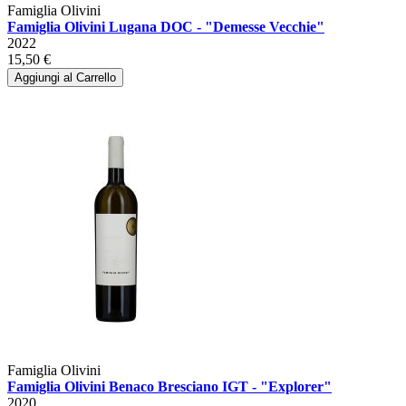
Famiglia Olivini
Famiglia Olivini Lugana DOC - "Demesse Vecchie"
2022
15,50 €
Aggiungi al Carrello
Famiglia Olivini
Famiglia Olivini Benaco Bresciano IGT - "Explorer"
2020