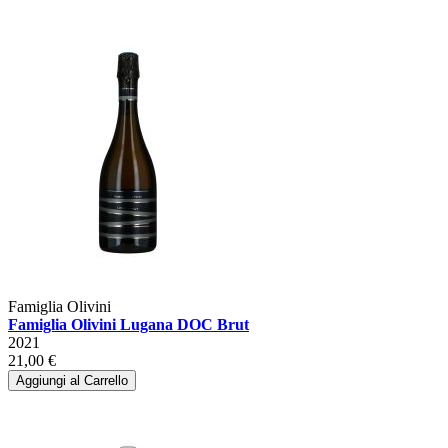
Famiglia Olivini
Famiglia Olivini Lugana DOC Brut
2021
21,00 €
Aggiungi al Carrello