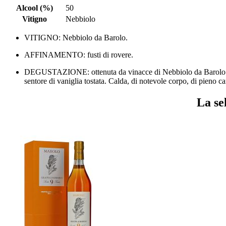
Alcool (%)
50
Vitigno
Nebbiolo
VITIGNO:
Nebbiolo da Barolo.
AFFINAMENTO:
fusti di rovere.
DEGUSTAZIONE:
ottenuta da vinacce di Nebbiolo da Barolo.
sentore di vaniglia tostata. Calda, di notevole corpo, di pieno ca
La se