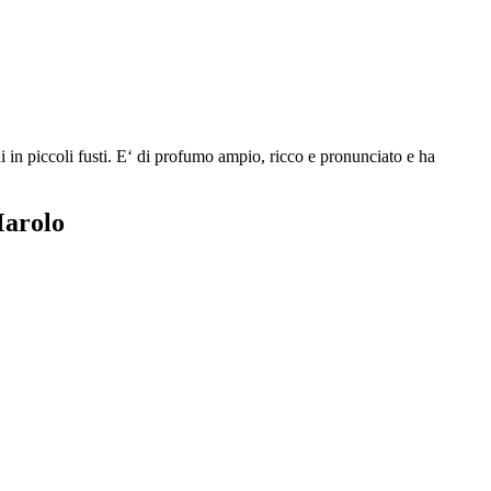
in piccoli fusti. E‘ di profumo ampio, ricco e pronunciato e ha
Marolo