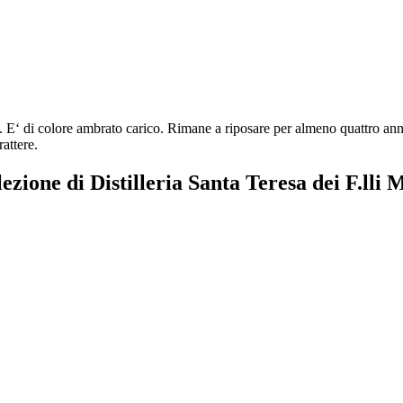
 E‘ di colore ambrato carico. Rimane a riposare per almeno quattro anni 
rattere.
lezione di Distilleria Santa Teresa dei F.lli 