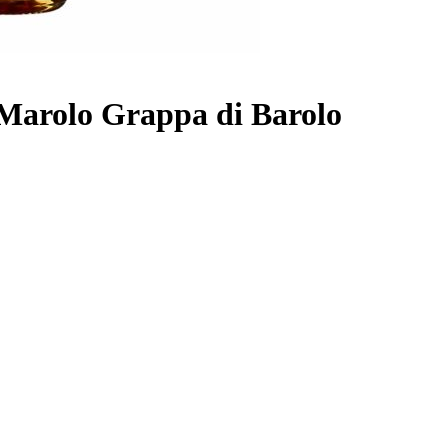
li Marolo Grappa di Barolo