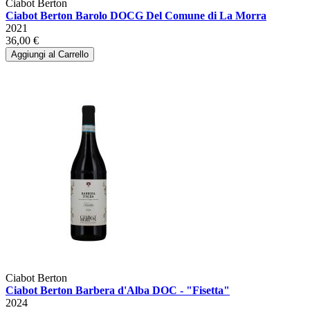
Ciabot Berton
Ciabot Berton Barolo DOCG Del Comune di La Morra
2021
36,00 €
Aggiungi al Carrello
Ciabot Berton
Ciabot Berton Barbera d'Alba DOC - "Fisetta"
2024