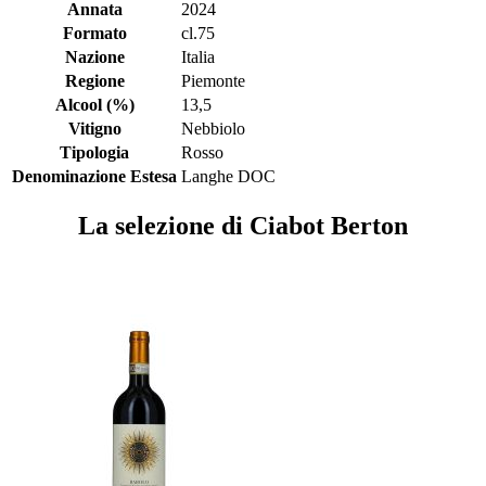
Annata
2024
Formato
cl.75
Nazione
Italia
Regione
Piemonte
Alcool (%)
13,5
Vitigno
Nebbiolo
Tipologia
Rosso
Denominazione Estesa
Langhe DOC
La selezione di Ciabot Berton