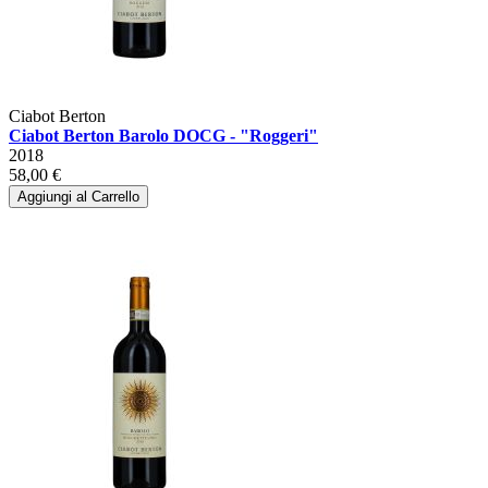
Ciabot Berton
Ciabot Berton Barolo DOCG - "Roggeri"
2018
58,00 €
Aggiungi al Carrello