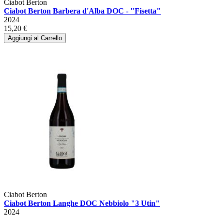
Ciabot Berton
Ciabot Berton Barbera d'Alba DOC - "Fisetta"
2024
15,20 €
Aggiungi al Carrello
Ciabot Berton
Ciabot Berton Langhe DOC Nebbiolo "3 Utin"
2024