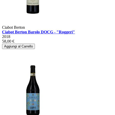
Ciabot Berton
Ciabot Berton Barolo DOCG - "Roggeri"
2018
58,00 €
Aggiungi al Carrello