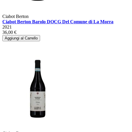
Ciabot Berton
Ciabot Berton Barolo DOCG Del Comune di La Morra
2021
36,00 €
Aggiungi al Carrello