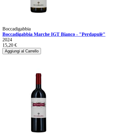
Boccadigabbia
Boccadigabbia Marche IGT Bianco - "Perdapulè"
2024
15,20 €
Aggiungi al Carrello