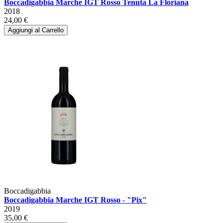
Boccadigabbia Marche IGT Rosso Tenuta La Floriana
2018
24,00 €
Aggiungi al Carrello
Boccadigabbia
Boccadigabbia Marche IGT Rosso - "Pix"
2019
35,00 €