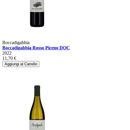
Boccadigabbia
Boccadigabbia Rosso Piceno DOC
2022
11,70 €
Aggiungi al Carrello