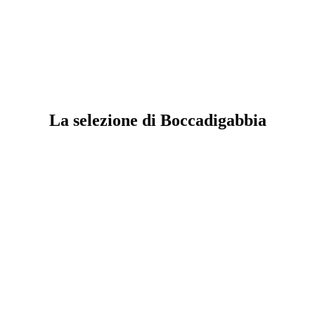
La selezione di Boccadigabbia