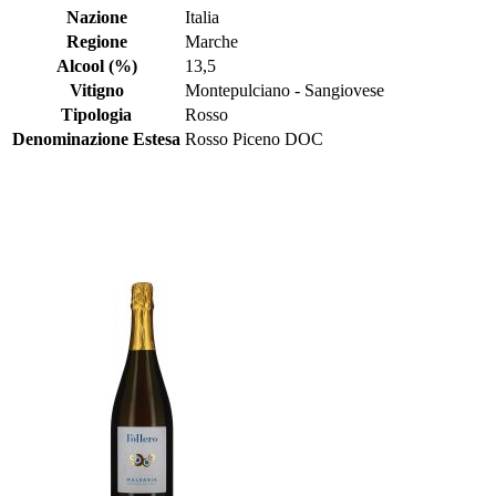
Nazione
Italia
Regione
Marche
Alcool (%)
13,5
Vitigno
Montepulciano - Sangiovese
Tipologia
Rosso
Denominazione Estesa
Rosso Piceno DOC