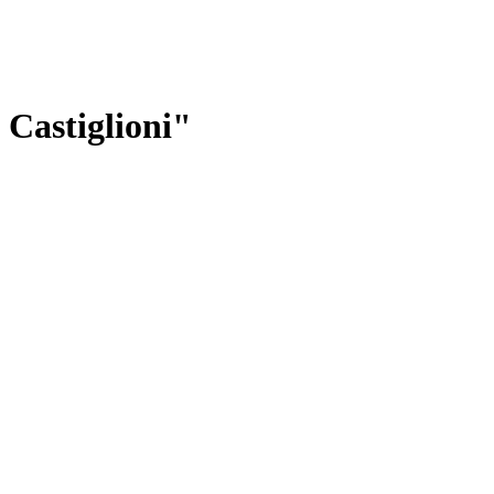
 Castiglioni"