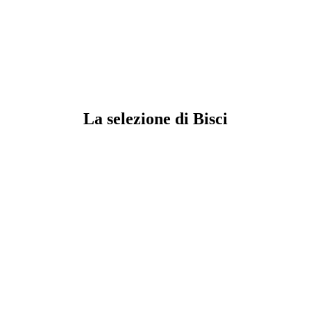
La selezione di Bisci