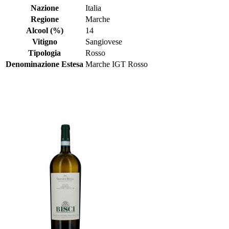
Nazione
Italia
Regione
Marche
Alcool (%)
14
Vitigno
Sangiovese
Tipologia
Rosso
Denominazione Estesa
Marche IGT Rosso