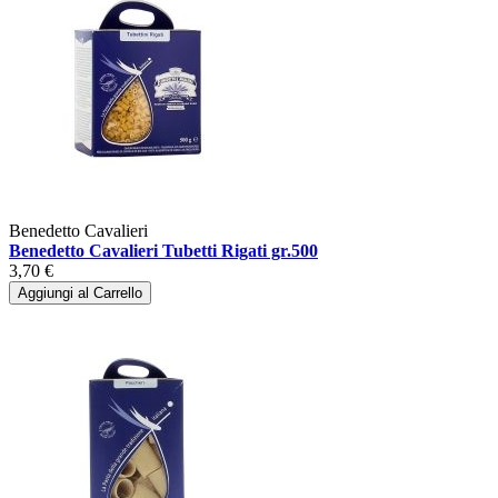
Benedetto Cavalieri
Benedetto Cavalieri Tubetti Rigati gr.500
3,70 €
Aggiungi al Carrello