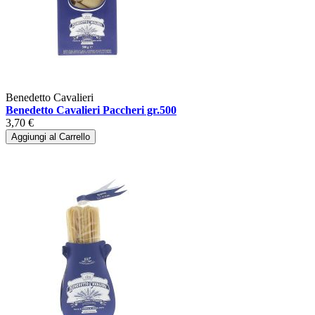
Benedetto Cavalieri
Benedetto Cavalieri Paccheri gr.500
3,70 €
Aggiungi al Carrello