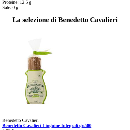
Proteine: 12,5 g
Sale: 0 g
La selezione di Benedetto Cavalieri
Benedetto Cavalieri
Benedetto Cavalieri Linguine Integrali gr.500