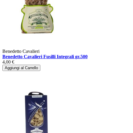
Benedetto Cavalieri
Benedetto Cavalieri Fusilli Integrali gr.500
4,00 €
Aggiungi al Carrello