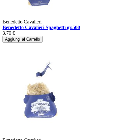
Benedetto Cavalieri
Benedetto Cavalieri Spaghetti gr.500
3,70 €
Aggiungi al Carrello