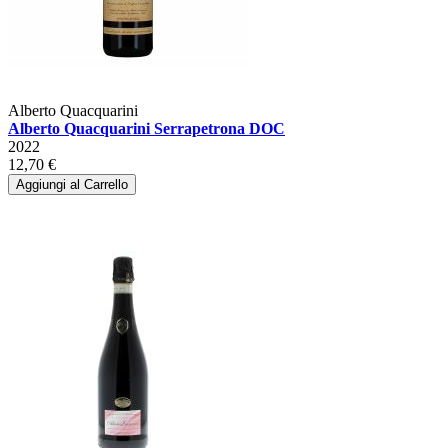
Alberto Quacquarini
Alberto Quacquarini Serrapetrona DOC
2022
12,70 €
Aggiungi al Carrello