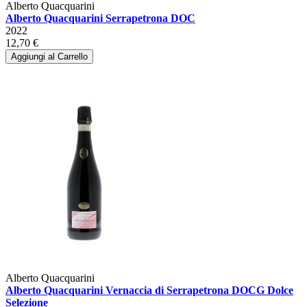
Alberto Quacquarini
Alberto Quacquarini Serrapetrona DOC
2022
12,70 €
Aggiungi al Carrello
Alberto Quacquarini
Alberto Quacquarini Vernaccia di Serrapetrona DOCG Dolce
Selezione