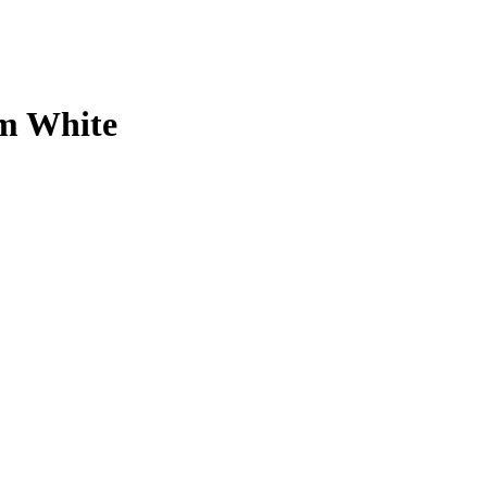
m White