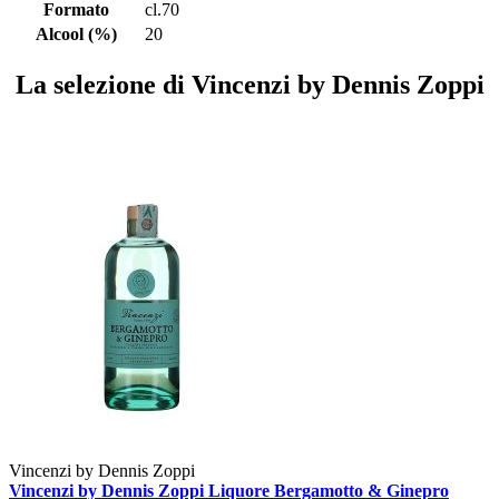
Formato
cl.70
Alcool (%)
20
La selezione di Vincenzi by Dennis Zoppi
Vincenzi by Dennis Zoppi
Vincenzi by Dennis Zoppi Liquore Bergamotto & Ginepro