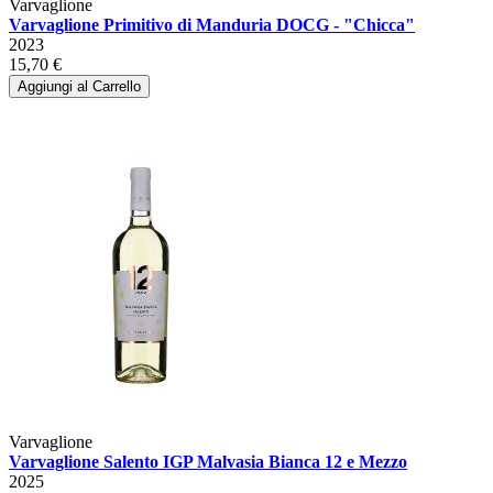
Varvaglione
Varvaglione Primitivo di Manduria DOCG - "Chicca"
2023
15,70 €
Aggiungi al Carrello
Varvaglione
Varvaglione Salento IGP Malvasia Bianca 12 e Mezzo
2025