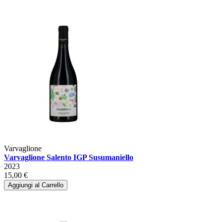
Varvaglione
Varvaglione Salento IGP Susumaniello
2023
15,00 €
Aggiungi al Carrello