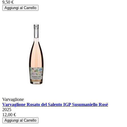
9,50 €
Aggiungi al Carrello
Varvaglione
Varvaglione Rosato del Salento IGP Susumaniello Rosè
2025
12,00 €
Aggiungi al Carrello