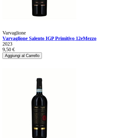
Varvaglione
Varvaglione Salento IGP Primitivo 12eMezzo
2023
9,50 €
Aggiungi al Carrello