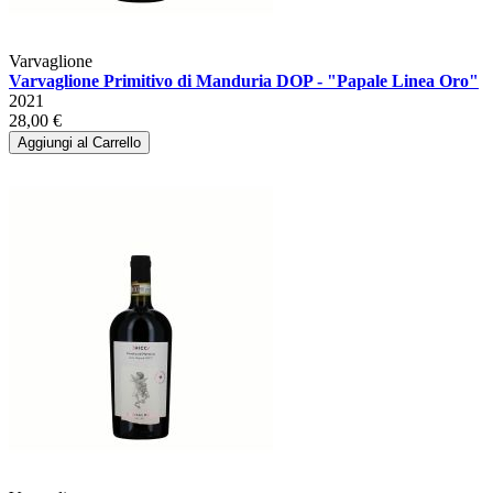
Varvaglione
Varvaglione Primitivo di Manduria DOP - "Papale Linea Oro"
2021
28,00 €
Aggiungi al Carrello