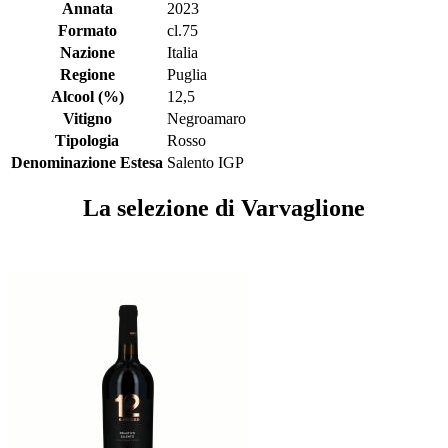
Annata
2023
Formato
cl.75
Nazione
Italia
Regione
Puglia
Alcool (%)
12,5
Vitigno
Negroamaro
Tipologia
Rosso
Denominazione Estesa
Salento IGP
La selezione di Varvaglione