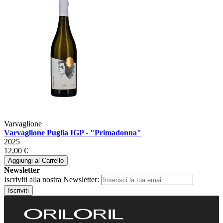
Varvaglione
Varvaglione Puglia IGP - "Primadonna"
2025
12,00 €
Aggiungi al Carrello
Newsletter
Iscriviti alla nostra Newsletter:
Iscriviti