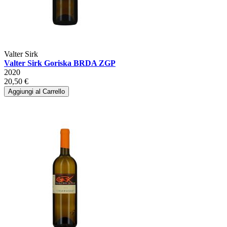
Valter Sirk
Valter Sirk Goriska BRDA ZGP
2020
20,50 €
Aggiungi al Carrello