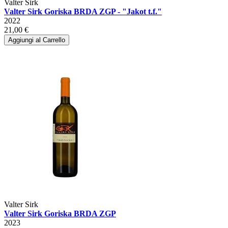
Valter Sirk
Valter Sirk Goriska BRDA ZGP - "Jakot t.f."
2022
21,00 €
Aggiungi al Carrello
Valter Sirk
Valter Sirk Goriska BRDA ZGP
2023