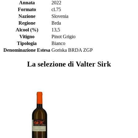
Annata
2022
Formato
cl.75
Nazione
Slovenia
Regione
Brda
Alcool (%)
13,5
Vitigno
Pinot Grigio
Tipologia
Bianco
Denominazione Estesa
Goriska BRDA ZGP
La selezione di Valter Sirk