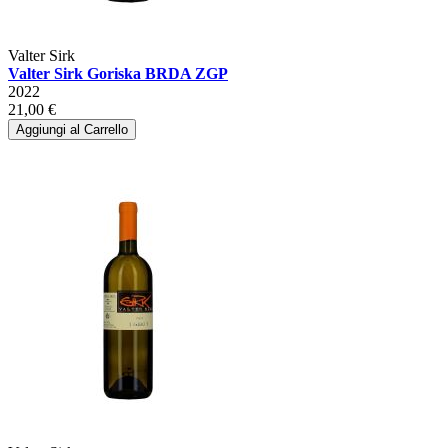
Valter Sirk
Valter Sirk Goriska BRDA ZGP
2022
21,00 €
Aggiungi al Carrello