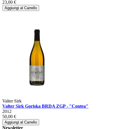
23,00 €
Aggiungi al Carrello
Valter Sirk
Valter Sirk Goriska BRDA ZGP - "Contea"
2012
50,00 €
Aggiungi al Carrello
Newsletter