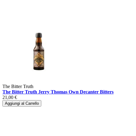
The Bitter Truth
The Bitter Truth Jerry Thomas Own Decanter Bitters
21,00 €
Aggiungi al Carrello