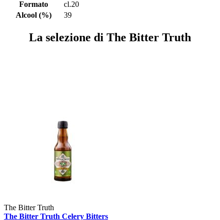
Formato
cl.20
Alcool (%)
39
La selezione di The Bitter Truth
The Bitter Truth
The Bitter Truth Celery Bitters