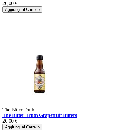
20,00 €
Aggiungi al Carrello
The Bitter Truth
The Bitter Truth Grapefruit Bitters
20,00 €
Aggiungi al Carrello