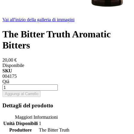
Vai all'inizio della galleria di immagini
The Bitter Truth Aromatic
Bitters
20,00 €
Disponibile
SKU
004175
Qtà
Aggiungi al Carrello
Dettagli del prodotto
Maggiori Informazioni
Unità Disponibili
1
Produttore
The Bitter Truth