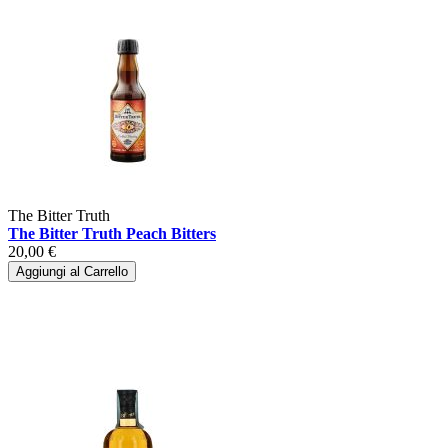
The Bitter Truth
The Bitter Truth Peach Bitters
20,00 €
Aggiungi al Carrello