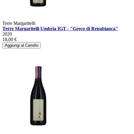
Terre Margaritelli
Terre Margaritelli Umbria IGT - "Greco di Renabianca"
2020
18,00 €
Aggiungi al Carrello