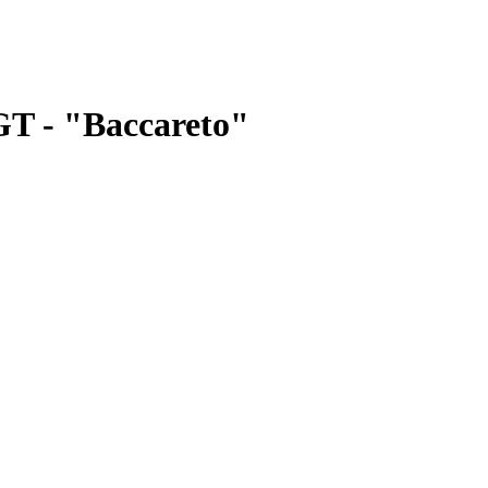
GT - "Baccareto"