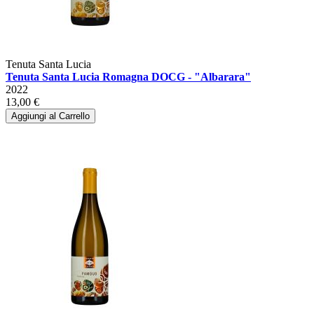
Tenuta Santa Lucia
Tenuta Santa Lucia Romagna DOCG - "Albarara"
2022
13,00 €
Aggiungi al Carrello