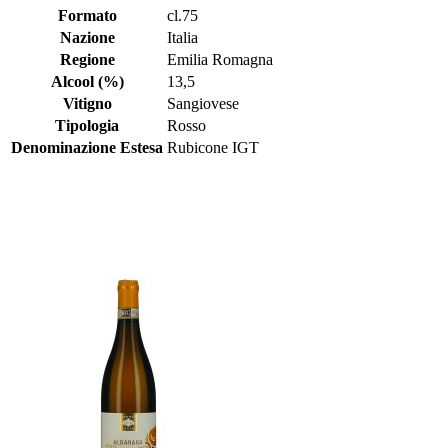
Formato
cl.75
Nazione
Italia
Regione
Emilia Romagna
Alcool (%)
13,5
Vitigno
Sangiovese
Tipologia
Rosso
Denominazione Estesa
Rubicone IGT