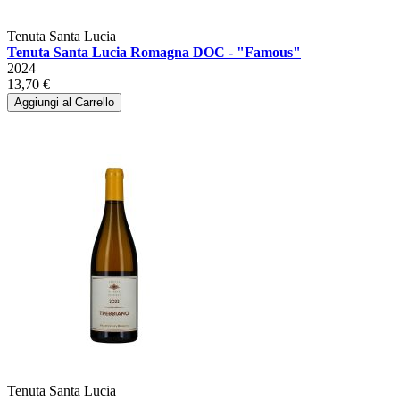
Tenuta Santa Lucia
Tenuta Santa Lucia Romagna DOC - "Famous"
2024
13,70 €
Aggiungi al Carrello
Tenuta Santa Lucia