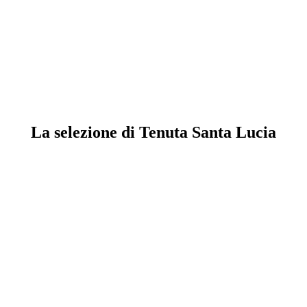
La selezione di Tenuta Santa Lucia