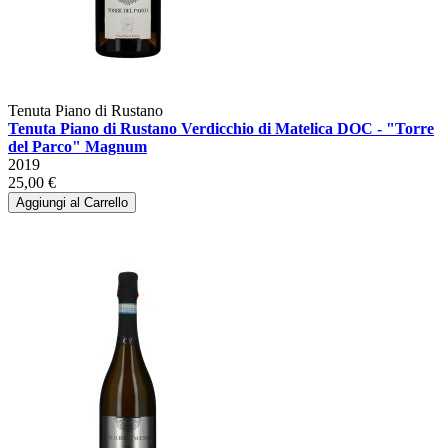
Tenuta Piano di Rustano
Tenuta Piano di Rustano Verdicchio di Matelica DOC - "Torre
del Parco" Magnum
2019
25,00 €
Aggiungi al Carrello