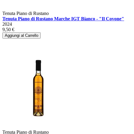
Tenuta Piano di Rustano
Tenuta Piano di Rustano Marche IGT Bianco - "Il Covone"
2024
9,50 €
Aggiungi al Carrello
Tenuta Piano di Rustano