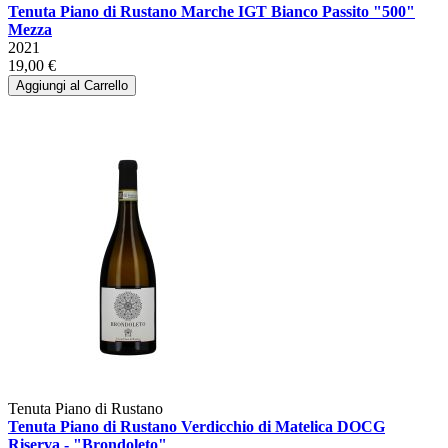
Tenuta Piano di Rustano Marche IGT Bianco Passito "500"
Mezza
2021
19,00 €
Aggiungi al Carrello
Tenuta Piano di Rustano
Tenuta Piano di Rustano Verdicchio di Matelica DOCG
Riserva - "Brondoleto"