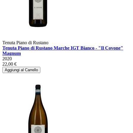
Tenuta Piano di Rustano
Tenuta Piano di Rustano Marche IGT Bianco - "Il Covone"
Magnum
2020
22,00 €
Aggiungi al Carrello