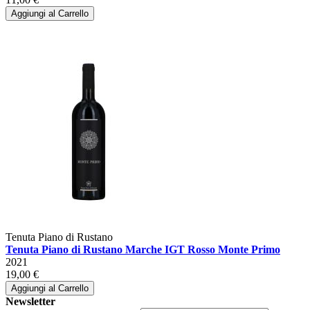
Aggiungi al Carrello
Tenuta Piano di Rustano
Tenuta Piano di Rustano Marche IGT Rosso Monte Primo
2021
19,00 €
Aggiungi al Carrello
Newsletter