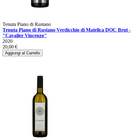
Tenuta Piano di Rustano
Tenuta Piano di Rustano Verdicchio di Matelica DOC Brut -
"Cavalier Vincenzo"
2020
20,00 €
Aggiungi al Carrello