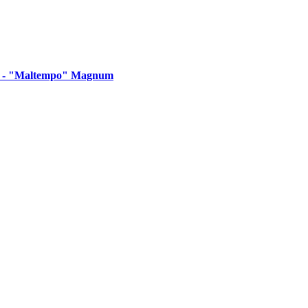
osé - "Maltempo" Magnum