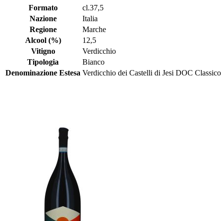
Formato
cl.37,5
Nazione
Italia
Regione
Marche
Alcool (%)
12,5
Vitigno
Verdicchio
Tipologia
Bianco
Denominazione Estesa
Verdicchio dei Castelli di Jesi DOC Classic