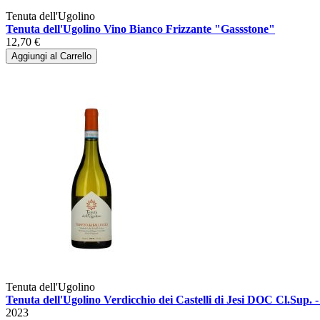
Tenuta dell'Ugolino
Tenuta dell'Ugolino Vino Bianco Frizzante "Gassstone"
12,70 €
Aggiungi al Carrello
Tenuta dell'Ugolino
Tenuta dell'Ugolino Verdicchio dei Castelli di Jesi DOC Cl.Sup. -
2023