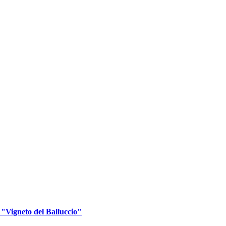
 "Vigneto del Balluccio"