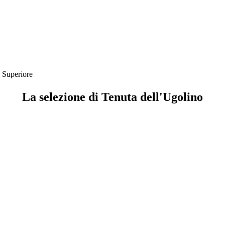
o Superiore
La selezione di Tenuta dell'Ugolino