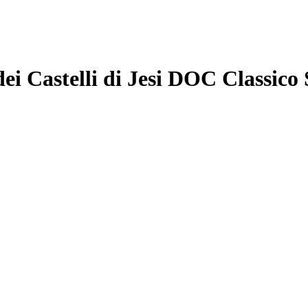
dei Castelli di Jesi DOC Classico