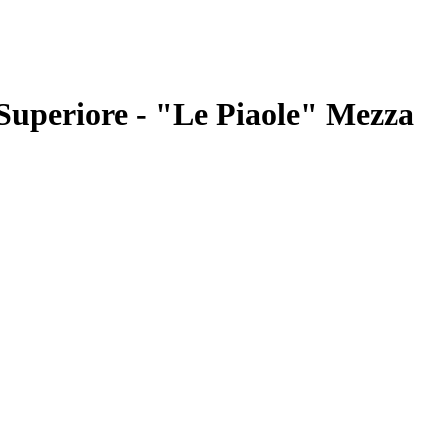
 Superiore - "Le Piaole" Mezza