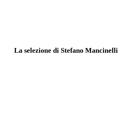
La selezione di Stefano Mancinelli