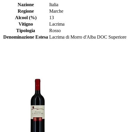
Nazione
Italia
Regione
Marche
Alcool (%)
13
Vitigno
Lacrima
Tipologia
Rosso
Denominazione Estesa
Lacrima di Morro d'Alba DOC Superiore