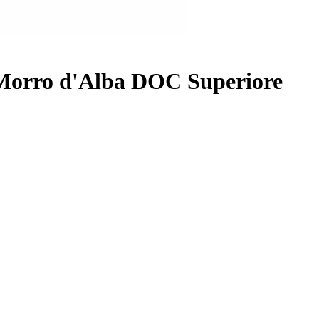
 Morro d'Alba DOC Superiore