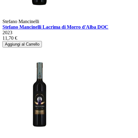
Stefano Mancinelli
Stefano Mancinelli Lacrima di Morro d'Alba DOC
2023
11,70 €
Aggiungi al Carrello