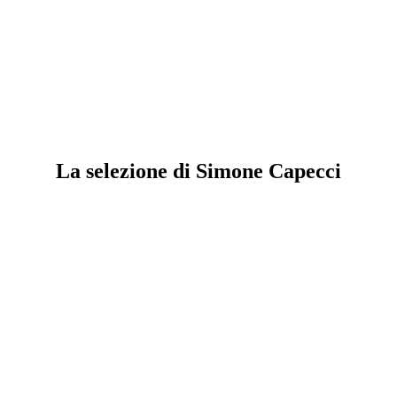
La selezione di Simone Capecci