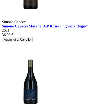
Simone Capecci
Simone Capecci Marche IGP Rosso - "Qvinta Regio"
2021
36,00 €
Aggiungi al Carrello