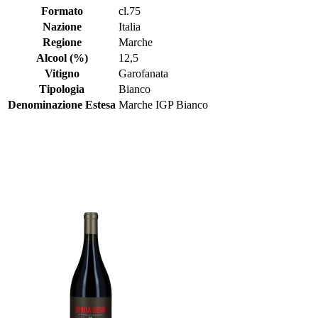
Formato
cl.75
Nazione
Italia
Regione
Marche
Alcool (%)
12,5
Vitigno
Garofanata
Tipologia
Bianco
Denominazione Estesa
Marche IGP Bianco