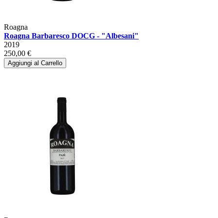
Roagna
Roagna Barbaresco DOCG - "Albesani"
2019
250,00 €
Aggiungi al Carrello