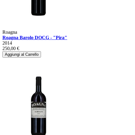
Roagna
Roagna Barolo DOCG - "Pira"
2014
250,00 €
Aggiungi al Carrello