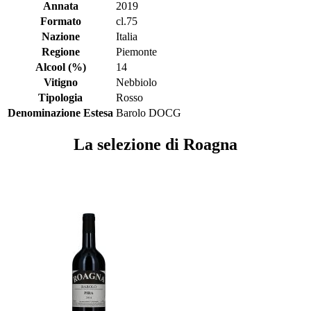
Annata
2019
Formato
cl.75
Nazione
Italia
Regione
Piemonte
Alcool (%)
14
Vitigno
Nebbiolo
Tipologia
Rosso
Denominazione Estesa
Barolo DOCG
La selezione di Roagna