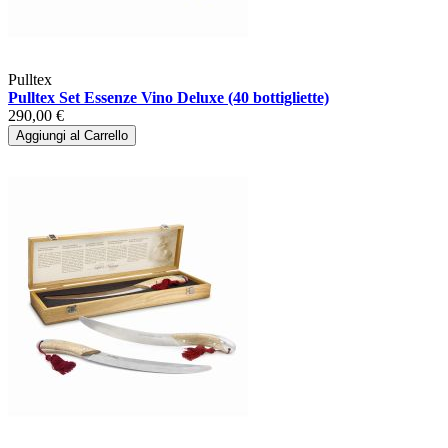
Pulltex
Pulltex Set Essenze Vino Deluxe (40 bottigliette)
290,00 €
Aggiungi al Carrello