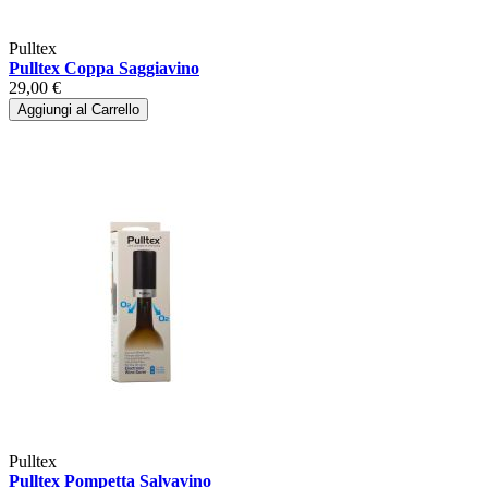
Pulltex
Pulltex Coppa Saggiavino
29,00 €
Aggiungi al Carrello
Pulltex
Pulltex Pompetta Salvavino