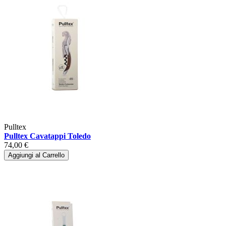
Pulltex
Pulltex Cavatappi Toledo
74,00 €
Aggiungi al Carrello