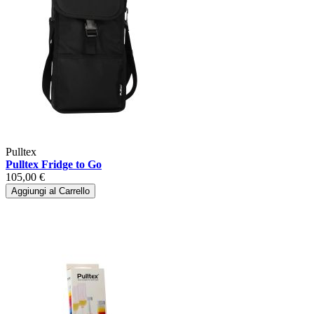
Pulltex
Pulltex Fridge to Go
105,00 €
Aggiungi al Carrello