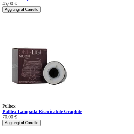
45,00 €
Aggiungi al Carrello
Pulltex
Pulltex Lampada Ricaricabile Graphite
70,00 €
Aggiungi al Carrello