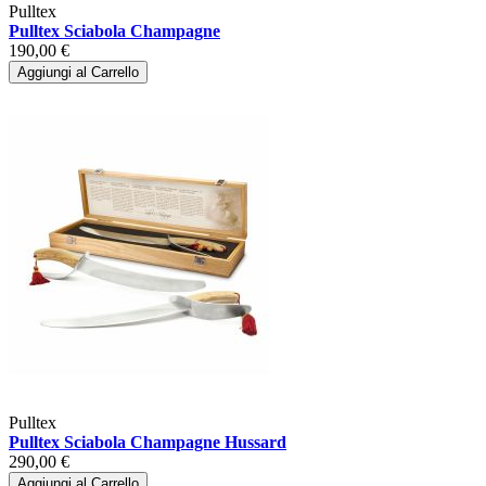
Pulltex
Pulltex Sciabola Champagne
190,00 €
Aggiungi al Carrello
Pulltex
Pulltex Sciabola Champagne Hussard
290,00 €
Aggiungi al Carrello