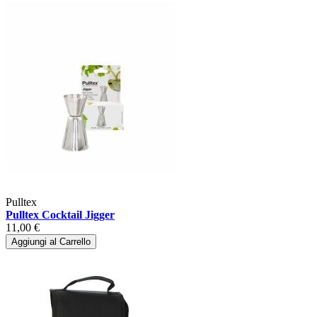
Pulltex
Pulltex Cocktail Jigger
11,00 €
Aggiungi al Carrello