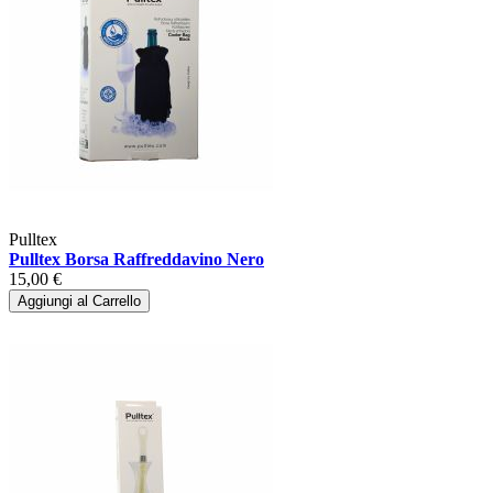
Pulltex
Pulltex Borsa Raffreddavino Nero
15,00 €
Aggiungi al Carrello