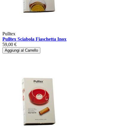
Pulltex
Pulltex Sciabola Fiaschetta Inox
59,00 €
Aggiungi al Carrello