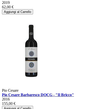
2019
62,00 €
Aggiungi al Carrello
Pio Cesare
Pio Cesare Barbaresco DOCG - "Il Bricco"
2016
155,00 €
Aggiungi al Carrello