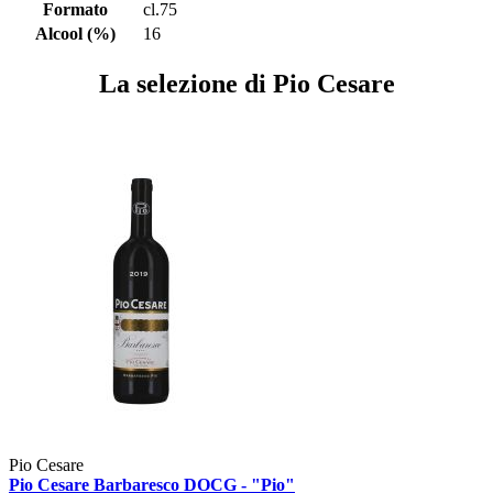
Formato
cl.75
Alcool (%)
16
La selezione di Pio Cesare
Pio Cesare
Pio Cesare Barbaresco DOCG - "Pio"