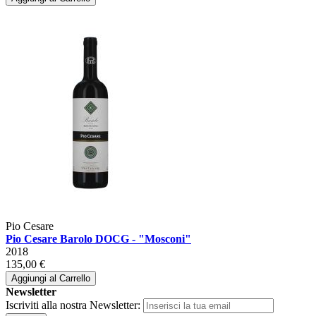
Pio Cesare
Pio Cesare Barolo DOCG - "Mosconi"
2018
135,00 €
Aggiungi al Carrello
Newsletter
Iscriviti alla nostra Newsletter: