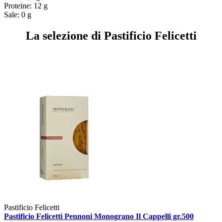
Proteine: 12 g
Sale: 0 g
La selezione di Pastificio Felicetti
Pastificio Felicetti
Pastificio Felicetti Pennoni Monograno Il Cappelli gr.500