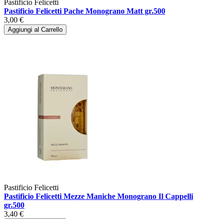
Pastificio Felicetti
Pastificio Felicetti Pache Monograno Matt gr.500
3,00 €
Aggiungi al Carrello
Pastificio Felicetti
Pastificio Felicetti Mezze Maniche Monograno Il Cappelli
gr.500
3,40 €