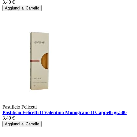
3,40 €
Aggiungi al Carrello
Pastificio Felicetti
Pastificio Felicetti Il Valentino Monograno Il Cappelli gr.500
3,40 €
Aggiungi al Carrello