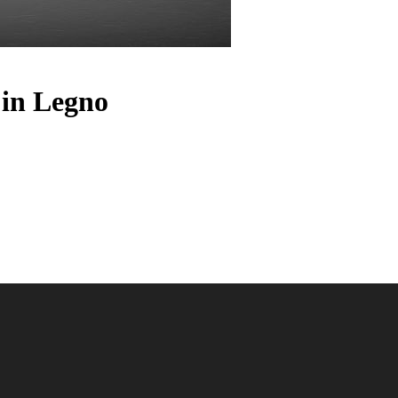
i in Legno