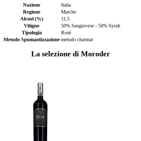
Nazione
Italia
Regione
Marche
Alcool (%)
11,5
Vitigno
50% Sangiovese - 50% Syrah
Tipologia
Rosé
Metodo Spumantizzazione
metodo charmat
La selezione di Moroder