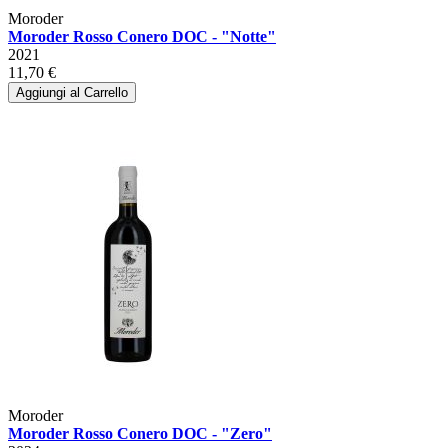
Moroder
Moroder Rosso Conero DOC - "Notte"
2021
11,70 €
Aggiungi al Carrello
Moroder
Moroder Rosso Conero DOC - "Zero"