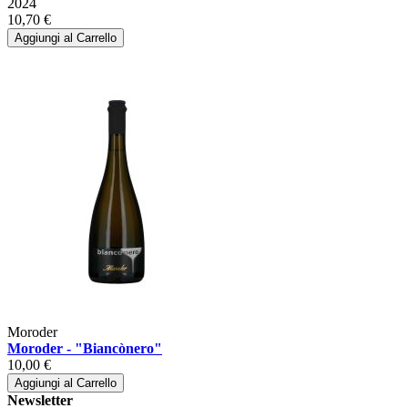
2024
10,70 €
Aggiungi al Carrello
Moroder
Moroder - "Biancònero"
10,00 €
Aggiungi al Carrello
Newsletter